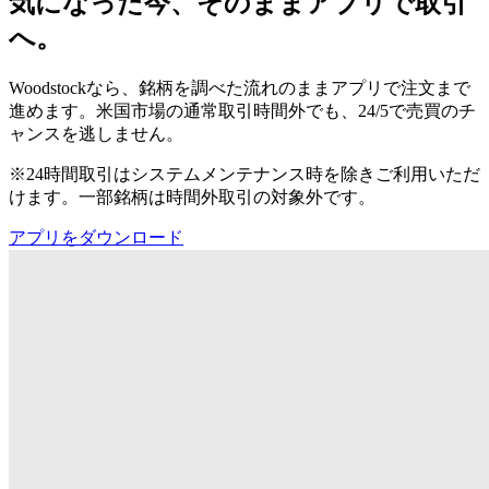
気になった今、そのままアプリで取引
へ。
Woodstockなら、銘柄を調べた流れのままアプリで注文まで
進めます。米国市場の通常取引時間外でも、24/5で売買のチ
ャンスを逃しません。
※24時間取引はシステムメンテナンス時を除きご利用いただ
けます。一部銘柄は時間外取引の対象外です。
アプリをダウンロード