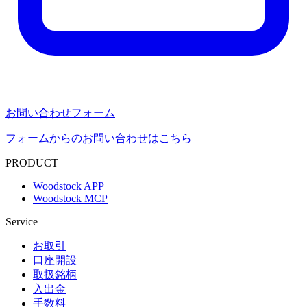
お問い合わせフォーム
フォームからのお問い合わせはこちら
PRODUCT
Woodstock APP
Woodstock MCP
Service
お取引
口座開設
取扱銘柄
入出金
手数料