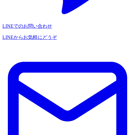
LINEでのお問い合わせ
LINEからお気軽にどうぞ