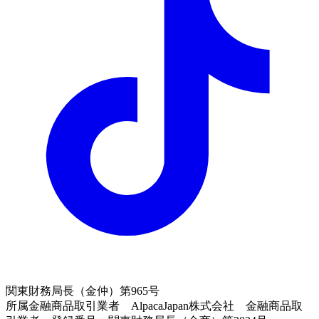
関東財務局長（金仲）第965号
所属金融商品取引業者 AlpacaJapan株式会社 金融商品取