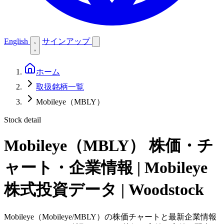
English
サインアップ
ホーム
取扱銘柄一覧
Mobileye（MBLY）
Stock detail
Mobileye（MBLY）
株価・チ
ャート・企業情報 | Mobileye
株式投資データ | Woodstock
Mobileye（Mobileye/MBLY）の株価チャートと最新企業情報