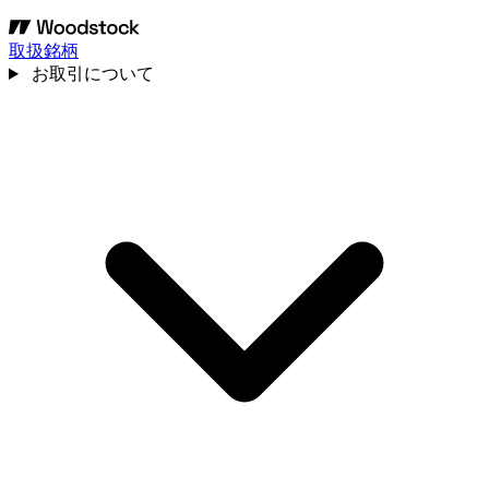
取扱銘柄
お取引について