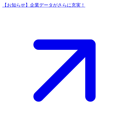
【お知らせ】企業データがさらに充実！