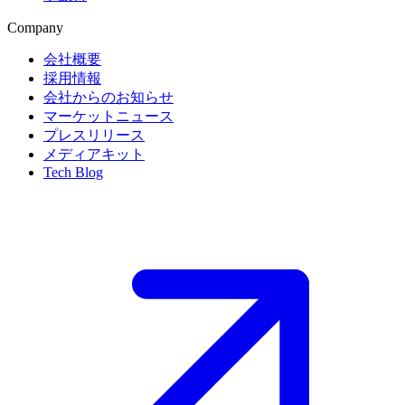
Company
会社概要
採用情報
会社からのお知らせ
マーケットニュース
プレスリリース
メディアキット
Tech Blog