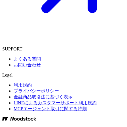
SUPPORT
よくある質問
お問い合わせ
Legal
利用規約
プライバシーポリシー
金融商品取引法に基づく表示
LINEによるカスタマーサポート利用規約
MCPエージェント取引に関する特則