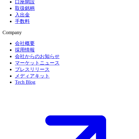
口座開設
取扱銘柄
入出金
手数料
Company
会社概要
採用情報
会社からのお知らせ
マーケットニュース
プレスリリース
メディアキット
Tech Blog