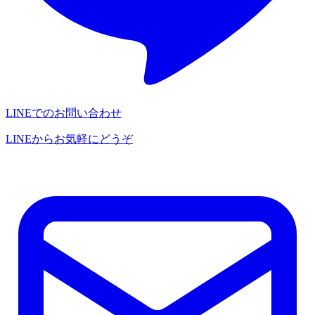
LINEでのお問い合わせ
LINEからお気軽にどうぞ