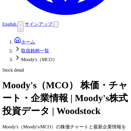
English
サインアップ
ホーム
取扱銘柄一覧
Moody's（MCO）
Stock detail
Moody's（MCO）
株価・チャ
ート・企業情報 | Moody's株式
投資データ | Woodstock
Moody's（Moody's/MCO）の株価チャートと最新企業情報を