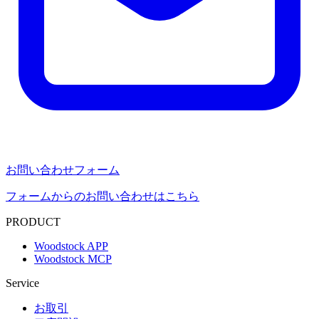
お問い合わせフォーム
フォームからのお問い合わせはこちら
PRODUCT
Woodstock APP
Woodstock MCP
Service
お取引