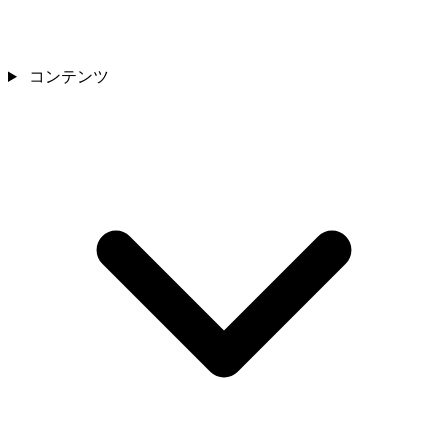
コンテンツ