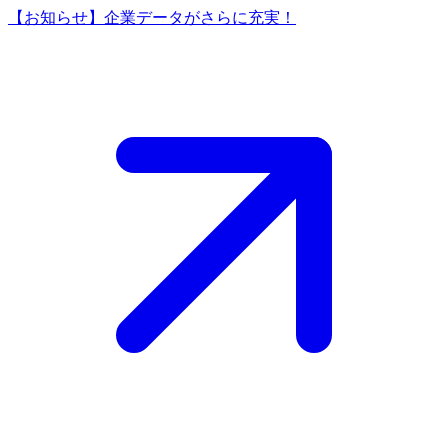
【お知らせ】企業データがさらに充実！