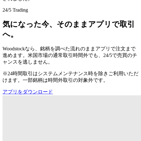
24/5 Trading
気になった今、そのままアプリで取引
へ。
Woodstockなら、銘柄を調べた流れのままアプリで注文まで
進めます。米国市場の通常取引時間外でも、24/5で売買のチ
ャンスを逃しません。
※24時間取引はシステムメンテナンス時を除きご利用いただ
けます。一部銘柄は時間外取引の対象外です。
アプリをダウンロード