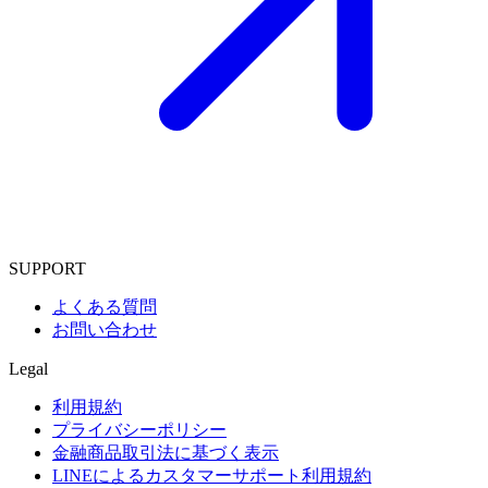
SUPPORT
よくある質問
お問い合わせ
Legal
利用規約
プライバシーポリシー
金融商品取引法に基づく表示
LINEによるカスタマーサポート利用規約