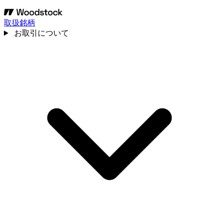
取扱銘柄
お取引について