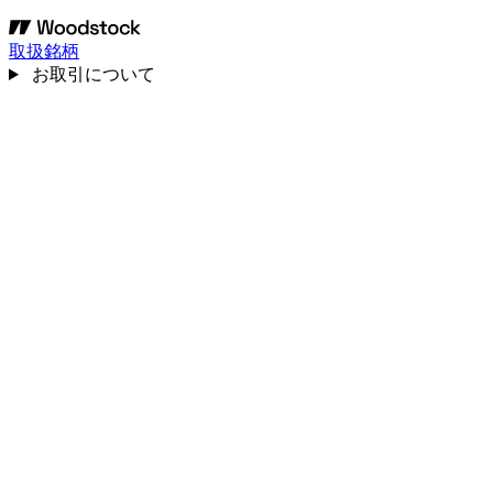
取扱銘柄
お取引について