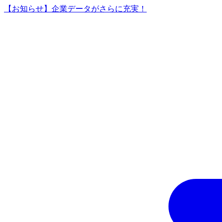
【お知らせ】企業データがさらに充実！