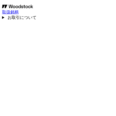
取扱銘柄
お取引について