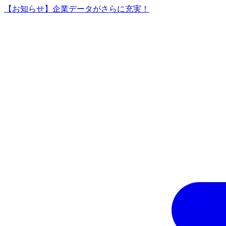
【お知らせ】企業データがさらに充実！