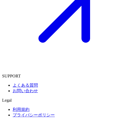
SUPPORT
よくある質問
お問い合わせ
Legal
利用規約
プライバシーポリシー