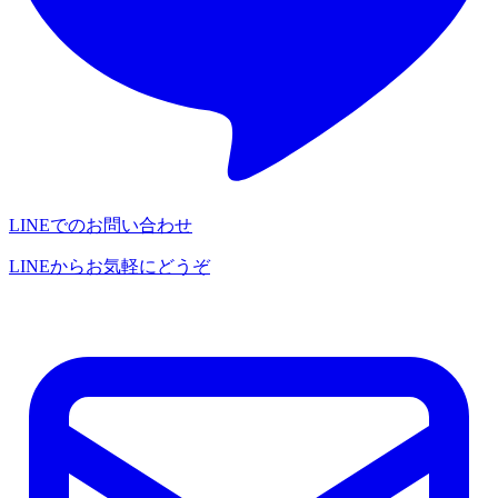
LINEでのお問い合わせ
LINEからお気軽にどうぞ