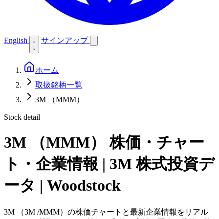
English
サインアップ
ホーム
取扱銘柄一覧
3M （MMM）
Stock detail
3M （MMM）
株価・チャー
ト・企業情報 | 3M 株式投資デ
ータ | Woodstock
3M （3M /MMM）の株価チャートと最新企業情報をリアル