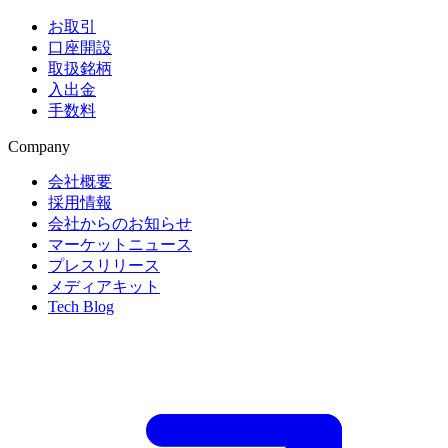
お取引
口座開設
取扱銘柄
入出金
手数料
Company
会社概要
採用情報
会社からのお知らせ
マーケットニュース
プレスリリース
メディアキット
Tech Blog