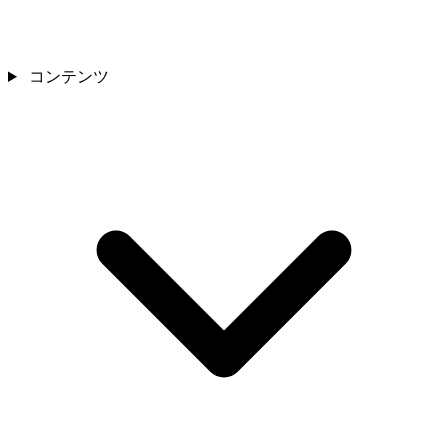
コンテンツ