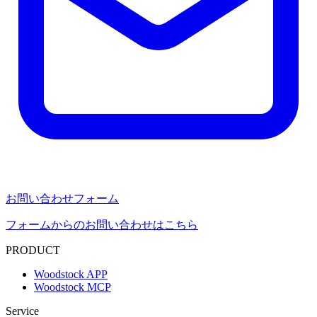
お問い合わせフォーム
フォームからのお問い合わせはこちら
PRODUCT
Woodstock APP
Woodstock MCP
Service