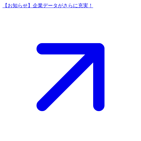
【お知らせ】企業データがさらに充実！