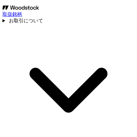
取扱銘柄
お取引について