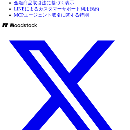
金融商品取引法に基づく表示
LINEによるカスタマーサポート利用規約
MCPエージェント取引に関する特則