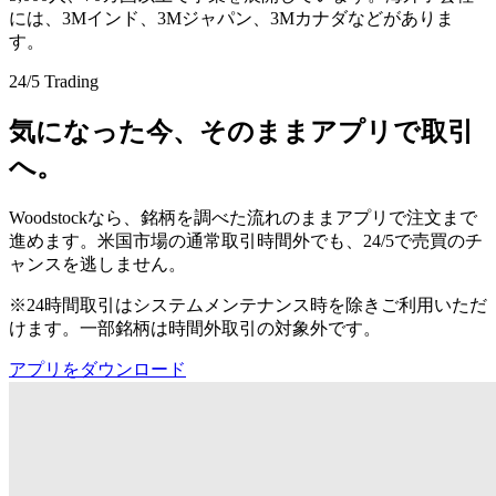
には、3Mインド、3Mジャパン、3Mカナダなどがありま
す。
24/5 Trading
気になった今、そのままアプリで取引
へ。
Woodstockなら、銘柄を調べた流れのままアプリで注文まで
進めます。米国市場の通常取引時間外でも、24/5で売買のチ
ャンスを逃しません。
※24時間取引はシステムメンテナンス時を除きご利用いただ
けます。一部銘柄は時間外取引の対象外です。
アプリをダウンロード