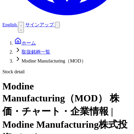
English
サインアップ
ホーム
取扱銘柄一覧
Modine Manufacturing（MOD）
Stock detail
Modine
Manufacturing（MOD）
株
価・チャート・企業情報 |
Modine Manufacturing株式投