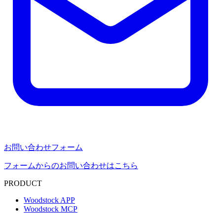
お問い合わせフォーム
フォームからのお問い合わせはこちら
PRODUCT
Woodstock APP
Woodstock MCP