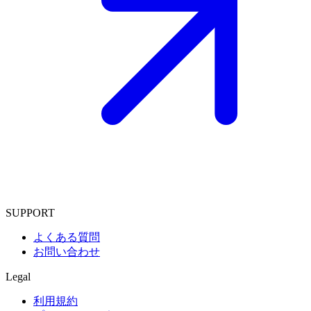
SUPPORT
よくある質問
お問い合わせ
Legal
利用規約