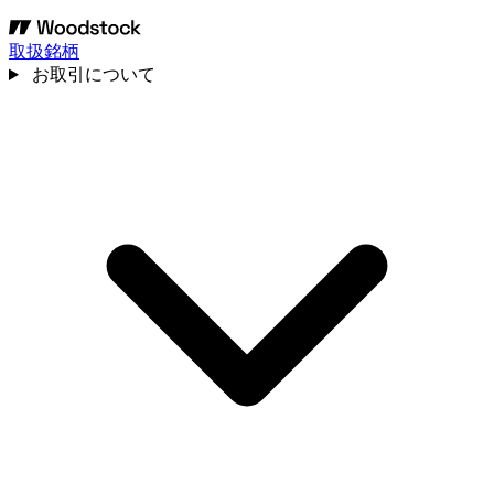
取扱銘柄
お取引について