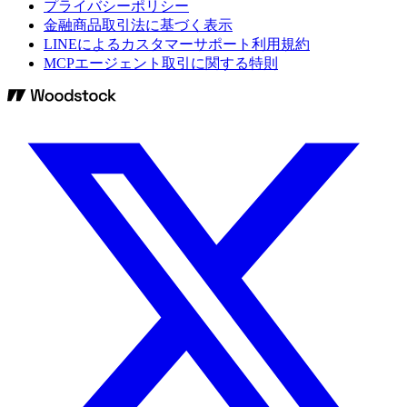
プライバシーポリシー
金融商品取引法に基づく表示
LINEによるカスタマーサポート利用規約
MCPエージェント取引に関する特則