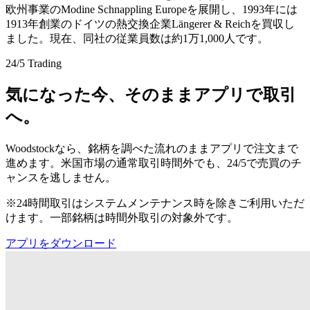
欧州事業のModine Schnappling Europeを展開し、1993年には
1913年創業のドイツの熱交換企業Längerer & Reichを買収し
ました。現在、同社の従業員数は約1万1,000人です。
24/5 Trading
気になった今、そのままアプリで取引
へ。
Woodstockなら、銘柄を調べた流れのままアプリで注文まで
進めます。米国市場の通常取引時間外でも、24/5で売買のチ
ャンスを逃しません。
※24時間取引はシステムメンテナンス時を除きご利用いただ
けます。一部銘柄は時間外取引の対象外です。
アプリをダウンロード