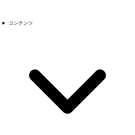
コンテンツ