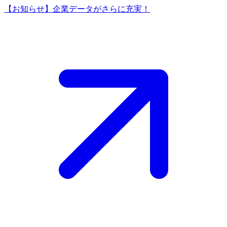
【お知らせ】企業データがさらに充実！