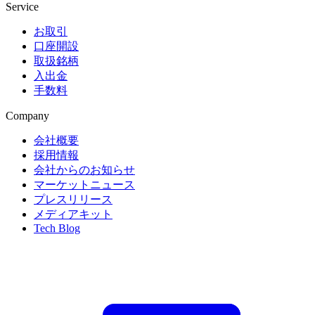
Service
お取引
口座開設
取扱銘柄
入出金
手数料
Company
会社概要
採用情報
会社からのお知らせ
マーケットニュース
プレスリリース
メディアキット
Tech Blog