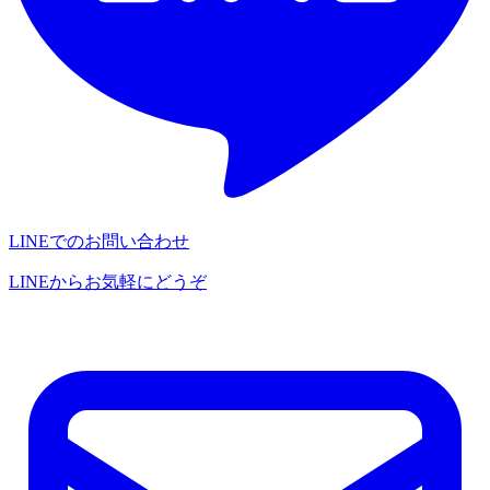
LINEでのお問い合わせ
LINEからお気軽にどうぞ