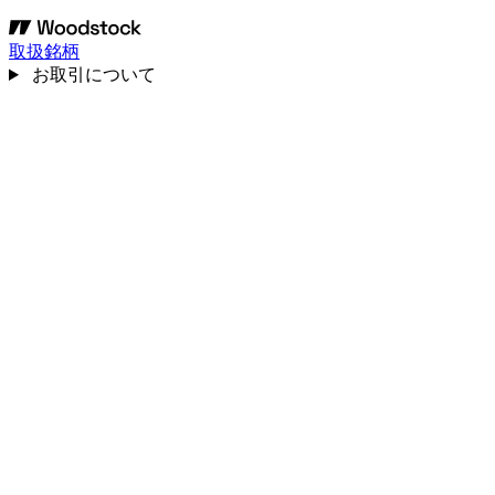
取扱銘柄
お取引について