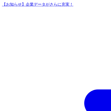
【お知らせ】企業データがさらに充実！