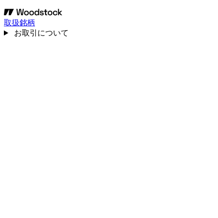
取扱銘柄
お取引について