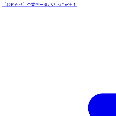
【お知らせ】企業データがさらに充実！