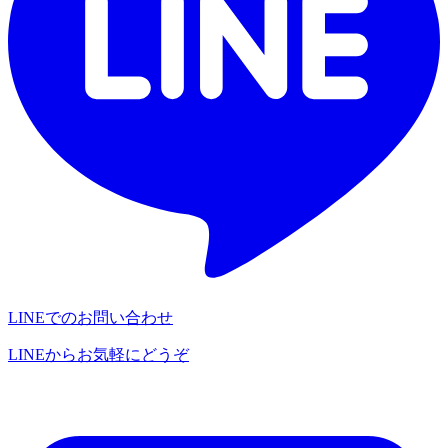
LINEでのお問い合わせ
LINEからお気軽にどうぞ