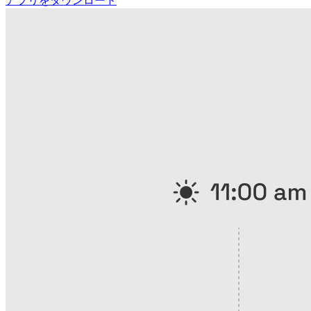
アプリをダウンロード