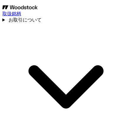
取扱銘柄
お取引について