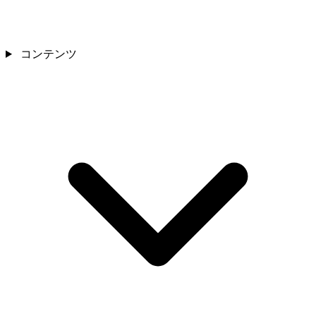
コンテンツ