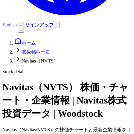
English
サインアップ
ホーム
取扱銘柄一覧
Navitas（NVTS）
Stock detail
Navitas（NVTS）
株価・チャ
ート・企業情報 | Navitas株式
投資データ | Woodstock
Navitas（Navitas/NVTS）の株価チャートと最新企業情報をリ