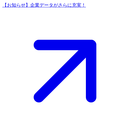
【お知らせ】企業データがさらに充実！