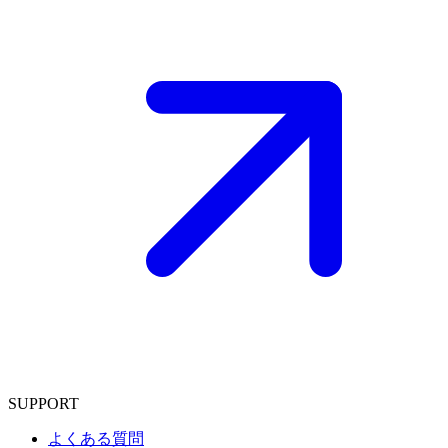
SUPPORT
よくある質問