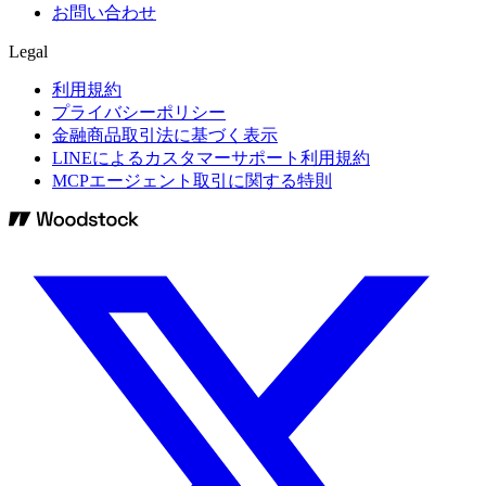
お問い合わせ
Legal
利用規約
プライバシーポリシー
金融商品取引法に基づく表示
LINEによるカスタマーサポート利用規約
MCPエージェント取引に関する特則