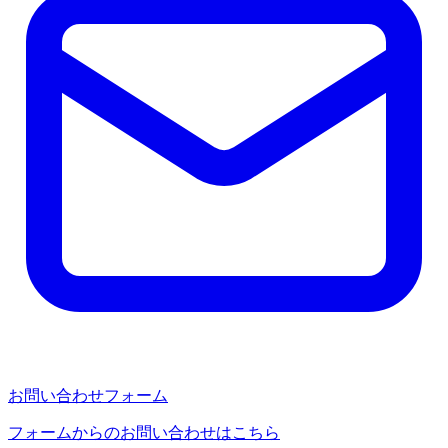
お問い合わせフォーム
フォームからのお問い合わせはこちら