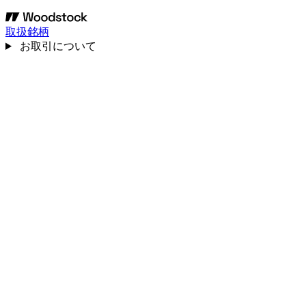
取扱銘柄
お取引について