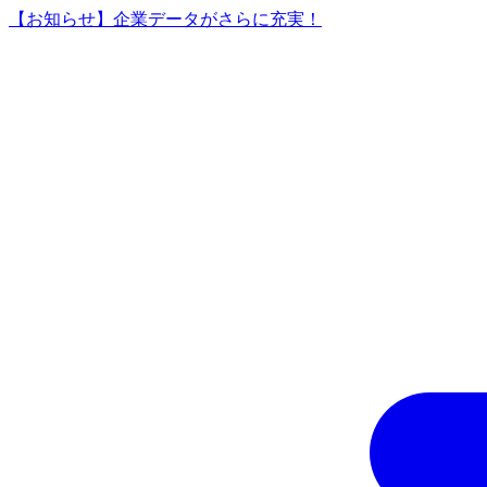
【お知らせ】企業データがさらに充実！