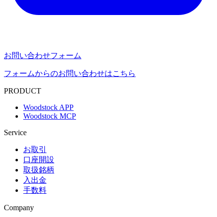
お問い合わせフォーム
フォームからのお問い合わせはこちら
PRODUCT
Woodstock APP
Woodstock MCP
Service
お取引
口座開設
取扱銘柄
入出金
手数料
Company