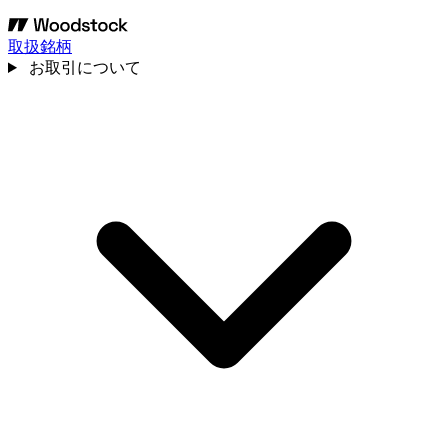
取扱銘柄
お取引について