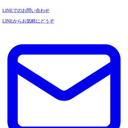
LINEでのお問い合わせ
LINEからお気軽にどうぞ