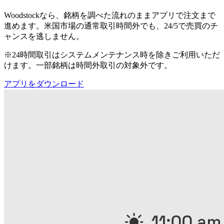
Woodstockなら、銘柄を調べた流れのままアプリで注文まで
進めます。米国市場の通常取引時間外でも、24/5で売買のチ
ャンスを逃しません。
※24時間取引はシステムメンテナンス時を除きご利用いただ
けます。一部銘柄は時間外取引の対象外です。
アプリをダウンロード