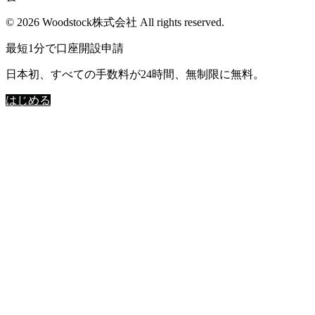
© 2026 Woodstock株式会社 All rights reserved.
最短1分で口座開設申請
日本初、すべての手数料が24時間、無制限に無料。
はじめる