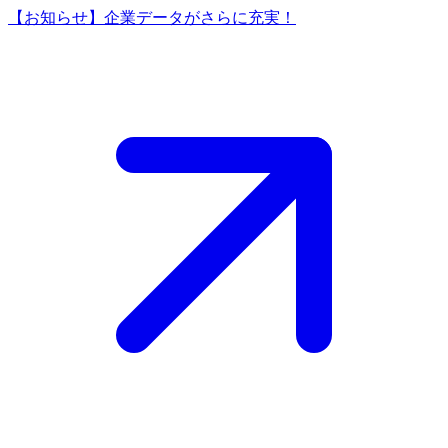
【お知らせ】企業データがさらに充実！