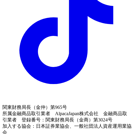
関東財務局長（金仲）第965号
所属金融商品取引業者 AlpacaJapan株式会社 金融商品取
引業者 登録番号：関東財務局長（金商）第3024号
加入する協会：日本証券業協会、一般社団法人資産運用業協
会