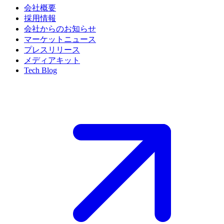
会社概要
採用情報
会社からのお知らせ
マーケットニュース
プレスリリース
メディアキット
Tech Blog