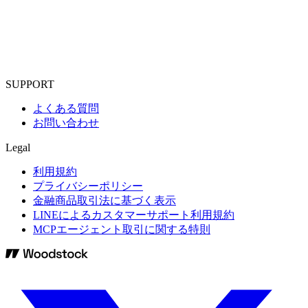
SUPPORT
よくある質問
お問い合わせ
Legal
利用規約
プライバシーポリシー
金融商品取引法に基づく表示
LINEによるカスタマーサポート利用規約
MCPエージェント取引に関する特則