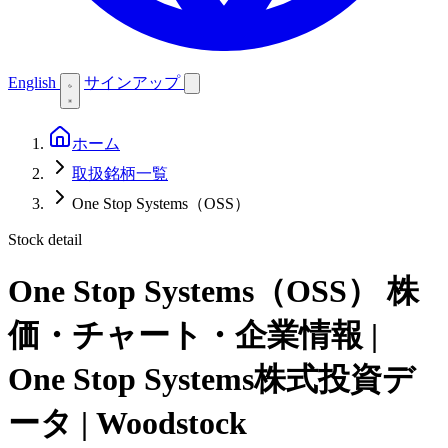
English
サインアップ
ホーム
取扱銘柄一覧
One Stop Systems（OSS）
Stock detail
One Stop Systems（OSS）
株
価・チャート・企業情報 |
One Stop Systems株式投資デ
ータ | Woodstock