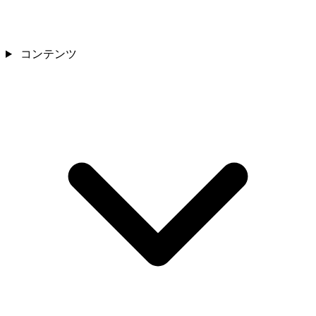
コンテンツ