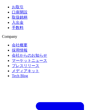
お取引
口座開設
取扱銘柄
入出金
手数料
Company
会社概要
採用情報
会社からのお知らせ
マーケットニュース
プレスリリース
メディアキット
Tech Blog