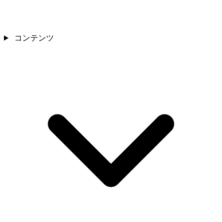
コンテンツ