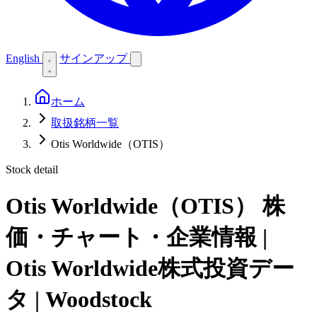
English
サインアップ
ホーム
取扱銘柄一覧
Otis Worldwide（OTIS）
Stock detail
Otis Worldwide（OTIS）
株
価・チャート・企業情報 |
Otis Worldwide株式投資デー
タ | Woodstock