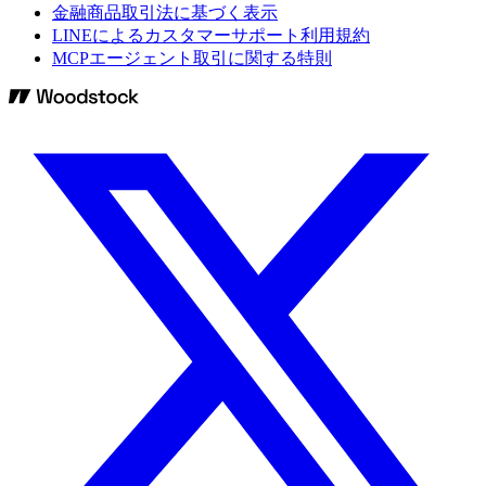
金融商品取引法に基づく表示
LINEによるカスタマーサポート利用規約
MCPエージェント取引に関する特則