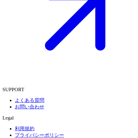
SUPPORT
よくある質問
お問い合わせ
Legal
利用規約
プライバシーポリシー