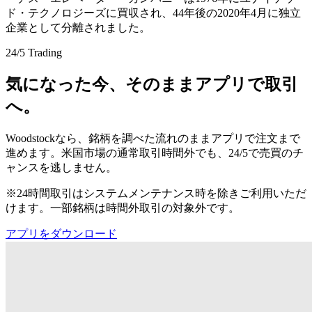
ド・テクノロジーズに買収され、44年後の2020年4月に独立
企業として分離されました。
24/5 Trading
気になった今、そのままアプリで取引
へ。
Woodstockなら、銘柄を調べた流れのままアプリで注文まで
進めます。米国市場の通常取引時間外でも、24/5で売買のチ
ャンスを逃しません。
※24時間取引はシステムメンテナンス時を除きご利用いただ
けます。一部銘柄は時間外取引の対象外です。
アプリをダウンロード