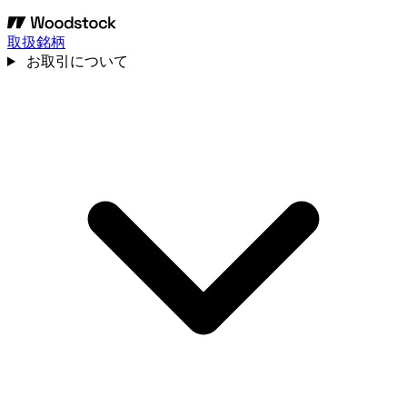
取扱銘柄
お取引について