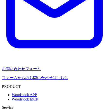
お問い合わせフォーム
フォームからのお問い合わせはこちら
PRODUCT
Woodstock APP
Woodstock MCP
Service