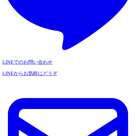
LINEでのお問い合わせ
LINEからお気軽にどうぞ