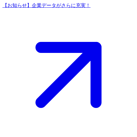
【お知らせ】企業データがさらに充実！