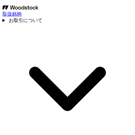
取扱銘柄
お取引について