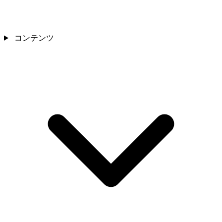
コンテンツ