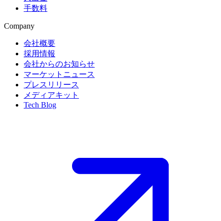
手数料
Company
会社概要
採用情報
会社からのお知らせ
マーケットニュース
プレスリリース
メディアキット
Tech Blog