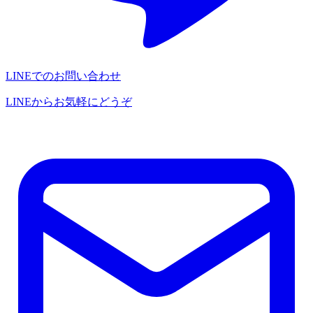
LINEでのお問い合わせ
LINEからお気軽にどうぞ