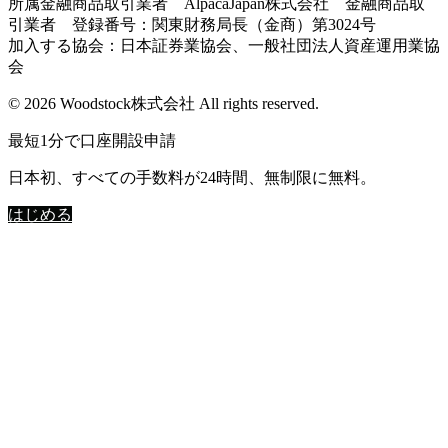
所属金融商品取引業者 AlpacaJapan株式会社 金融商品取
引業者 登録番号：関東財務局長（金商）第3024号
加入する協会：日本証券業協会、一般社団法人資産運用業協
会
© 2026 Woodstock株式会社 All rights reserved.
最短1分で口座開設申請
日本初、すべての手数料が24時間、無制限に無料。
はじめる