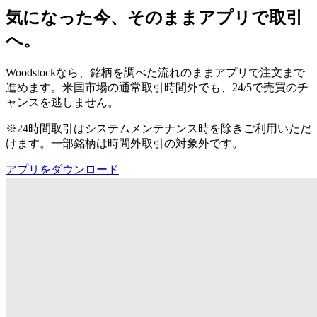
気になった今、そのままアプリで取引
へ。
Woodstockなら、銘柄を調べた流れのままアプリで注文まで
進めます。米国市場の通常取引時間外でも、24/5で売買のチ
ャンスを逃しません。
※24時間取引はシステムメンテナンス時を除きご利用いただ
けます。一部銘柄は時間外取引の対象外です。
アプリをダウンロード