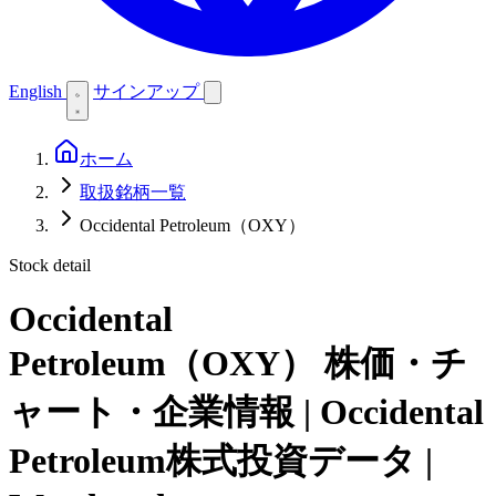
English
サインアップ
ホーム
取扱銘柄一覧
Occidental Petroleum（OXY）
Stock detail
Occidental
Petroleum（OXY）
株価・チ
ャート・企業情報 | Occidental
Petroleum株式投資データ |