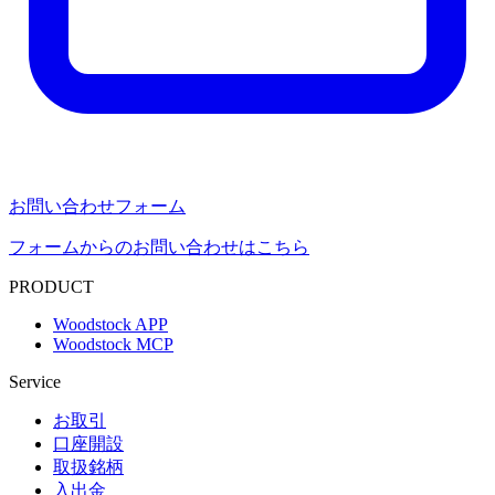
お問い合わせフォーム
フォームからのお問い合わせはこちら
PRODUCT
Woodstock APP
Woodstock MCP
Service
お取引
口座開設
取扱銘柄
入出金