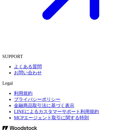
SUPPORT
よくある質問
お問い合わせ
Legal
利用規約
プライバシーポリシー
金融商品取引法に基づく表示
LINEによるカスタマーサポート利用規約
MCPエージェント取引に関する特則