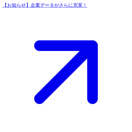
【お知らせ】企業データがさらに充実！