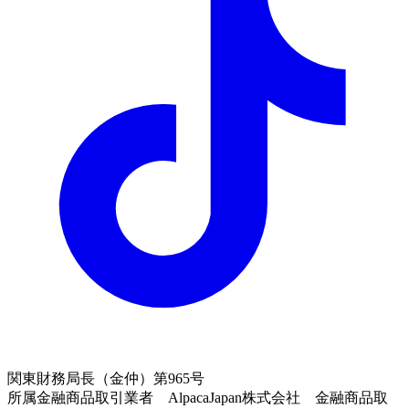
関東財務局長（金仲）第965号
所属金融商品取引業者 AlpacaJapan株式会社 金融商品取