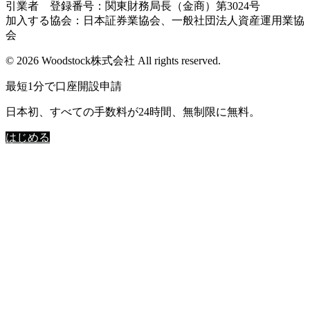
引業者 登録番号：関東財務局長（金商）第3024号
加入する協会：日本証券業協会、一般社団法人資産運用業協
会
© 2026 Woodstock株式会社 All rights reserved.
最短1分で口座開設申請
日本初、すべての手数料が24時間、無制限に無料。
はじめる