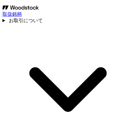
取扱銘柄
お取引について