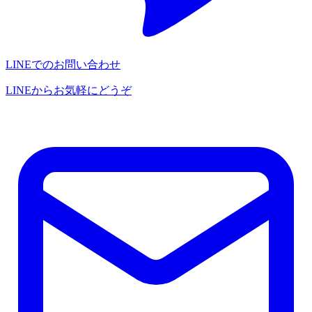
LINEでのお問い合わせ
LINEからお気軽にどうぞ