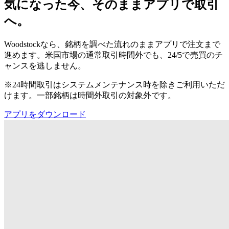
気になった今、そのままアプリで取引
へ。
Woodstockなら、銘柄を調べた流れのままアプリで注文まで
進めます。米国市場の通常取引時間外でも、24/5で売買のチ
ャンスを逃しません。
※24時間取引はシステムメンテナンス時を除きご利用いただ
けます。一部銘柄は時間外取引の対象外です。
アプリをダウンロード