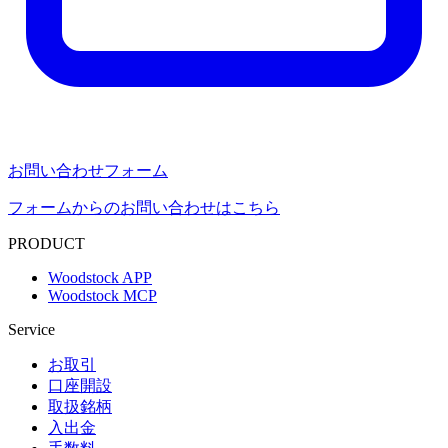
お問い合わせフォーム
フォームからのお問い合わせはこちら
PRODUCT
Woodstock APP
Woodstock MCP
Service
お取引
口座開設
取扱銘柄
入出金