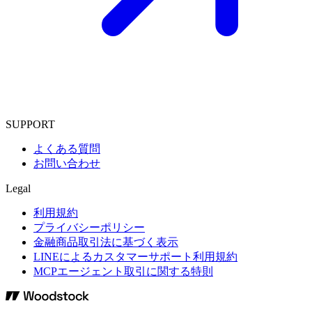
SUPPORT
よくある質問
お問い合わせ
Legal
利用規約
プライバシーポリシー
金融商品取引法に基づく表示
LINEによるカスタマーサポート利用規約
MCPエージェント取引に関する特則