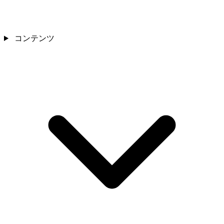
コンテンツ