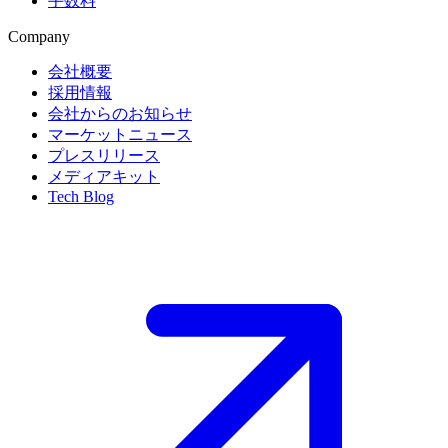
手数料
Company
会社概要
採用情報
会社からのお知らせ
マーケットニュース
プレスリリース
メディアキット
Tech Blog