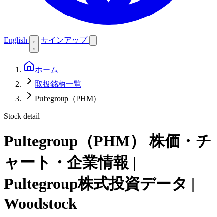
English
サインアップ
ホーム
取扱銘柄一覧
Pultegroup（PHM）
Stock detail
Pultegroup（PHM）
株価・チ
ャート・企業情報 |
Pultegroup株式投資データ |
Woodstock