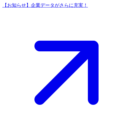
【お知らせ】企業データがさらに充実！