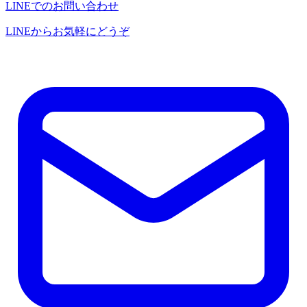
LINEでのお問い合わせ
LINEからお気軽にどうぞ