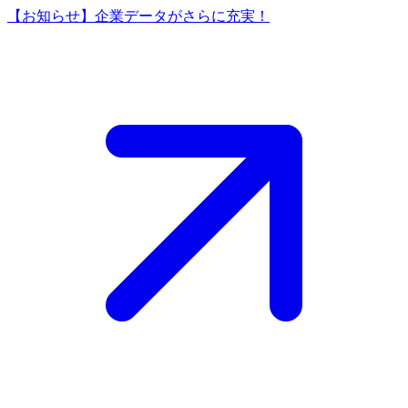
【お知らせ】企業データがさらに充実！