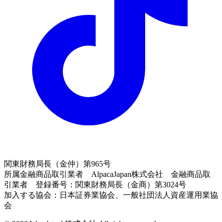
関東財務局長（金仲）第965号
所属金融商品取引業者 AlpacaJapan株式会社 金融商品取
引業者 登録番号：関東財務局長（金商）第3024号
加入する協会：日本証券業協会、一般社団法人資産運用業協
会