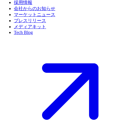
採用情報
会社からのお知らせ
マーケットニュース
プレスリリース
メディアキット
Tech Blog