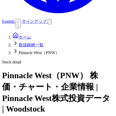
English
サインアップ
ホーム
取扱銘柄一覧
Pinnacle West（PNW）
Stock detail
Pinnacle West（PNW）
株
価・チャート・企業情報 |
Pinnacle West株式投資データ
| Woodstock