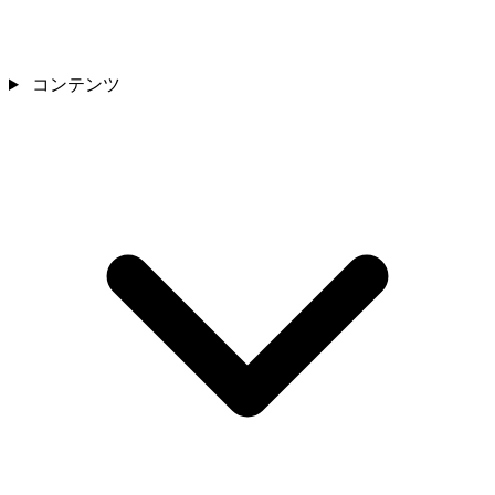
コンテンツ