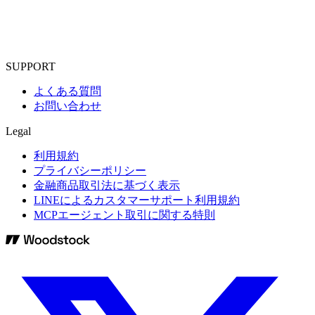
SUPPORT
よくある質問
お問い合わせ
Legal
利用規約
プライバシーポリシー
金融商品取引法に基づく表示
LINEによるカスタマーサポート利用規約
MCPエージェント取引に関する特則