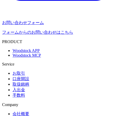
お問い合わせフォーム
フォームからのお問い合わせはこちら
PRODUCT
Woodstock APP
Woodstock MCP
Service
お取引
口座開設
取扱銘柄
入出金
手数料
Company
会社概要