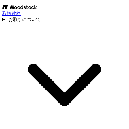
取扱銘柄
お取引について