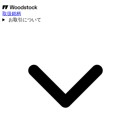
取扱銘柄
お取引について