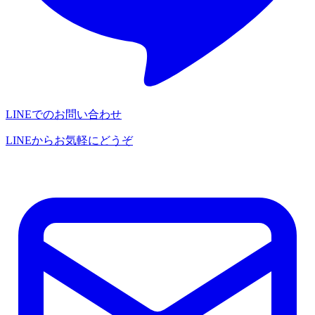
LINEでのお問い合わせ
LINEからお気軽にどうぞ