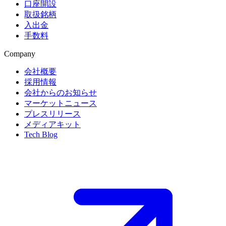
口座開設
取扱銘柄
入出金
手数料
Company
会社概要
採用情報
会社からのお知らせ
マーケットニュース
プレスリリース
メディアキット
Tech Blog