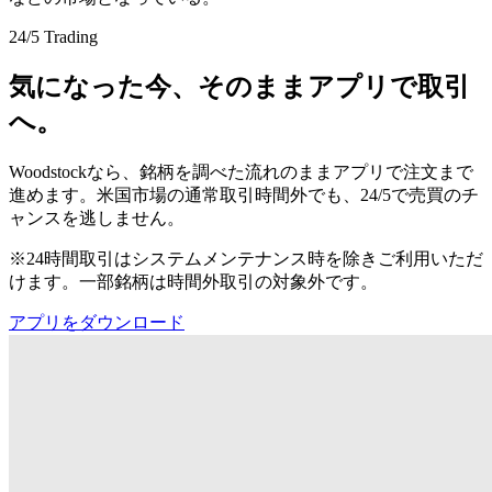
24/5 Trading
気になった今、そのままアプリで取引
へ。
Woodstockなら、銘柄を調べた流れのままアプリで注文まで
進めます。米国市場の通常取引時間外でも、24/5で売買のチ
ャンスを逃しません。
※24時間取引はシステムメンテナンス時を除きご利用いただ
けます。一部銘柄は時間外取引の対象外です。
アプリをダウンロード