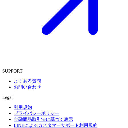
SUPPORT
よくある質問
お問い合わせ
Legal
利用規約
プライバシーポリシー
金融商品取引法に基づく表示
LINEによるカスタマーサポート利用規約