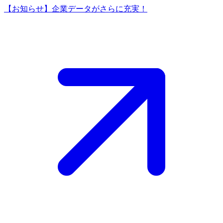
【お知らせ】企業データがさらに充実！