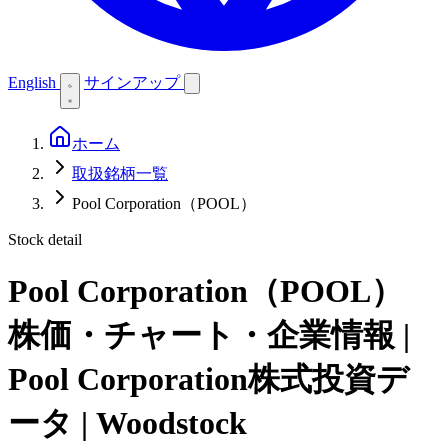
English
サインアップ
ホーム
取扱銘柄一覧
Pool Corporation（POOL）
Stock detail
Pool Corporation（POOL）
株価・チャート・企業情報 |
Pool Corporation株式投資デ
ータ | Woodstock