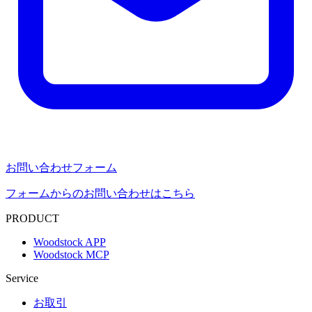
お問い合わせフォーム
フォームからのお問い合わせはこちら
PRODUCT
Woodstock APP
Woodstock MCP
Service
お取引