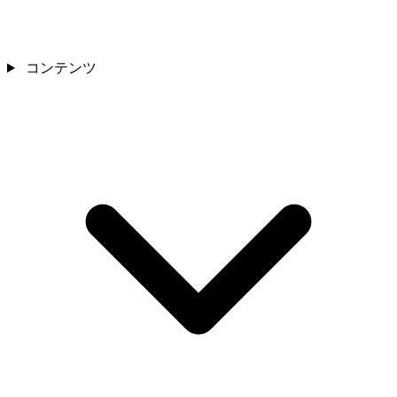
コンテンツ