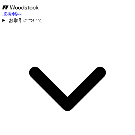
取扱銘柄
お取引について