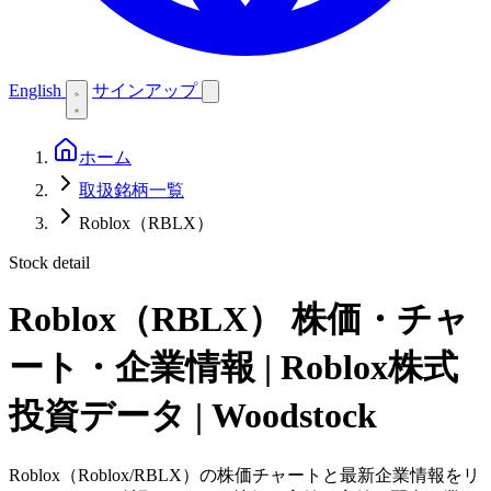
English
サインアップ
ホーム
取扱銘柄一覧
Roblox（RBLX）
Stock detail
Roblox（RBLX）
株価・チャ
ート・企業情報 | Roblox株式
投資データ | Woodstock
Roblox（Roblox/RBLX）の株価チャートと最新企業情報をリ