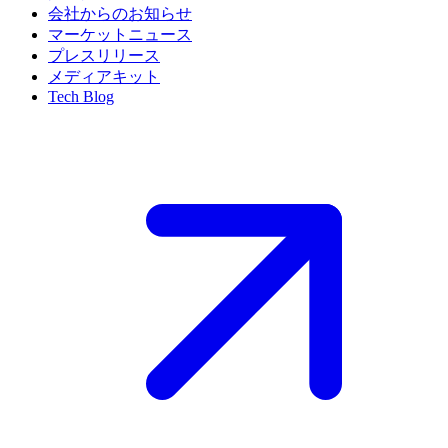
会社からのお知らせ
マーケットニュース
プレスリリース
メディアキット
Tech Blog