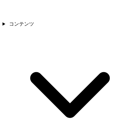
コンテンツ