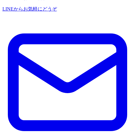
LINEからお気軽にどうぞ