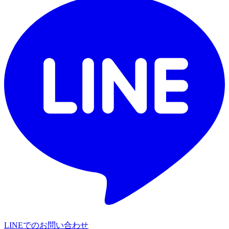
LINEでのお問い合わせ