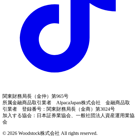
関東財務局長（金仲）第965号
所属金融商品取引業者 AlpacaJapan株式会社 金融商品取
引業者 登録番号：関東財務局長（金商）第3024号
加入する協会：日本証券業協会、一般社団法人資産運用業協
会
© 2026 Woodstock株式会社 All rights reserved.