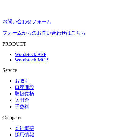
お問い合わせフォーム
フォームからのお問い合わせはこちら
PRODUCT
Woodstock APP
Woodstock MCP
Service
お取引
口座開設
取扱銘柄
入出金
手数料
Company
会社概要
採用情報