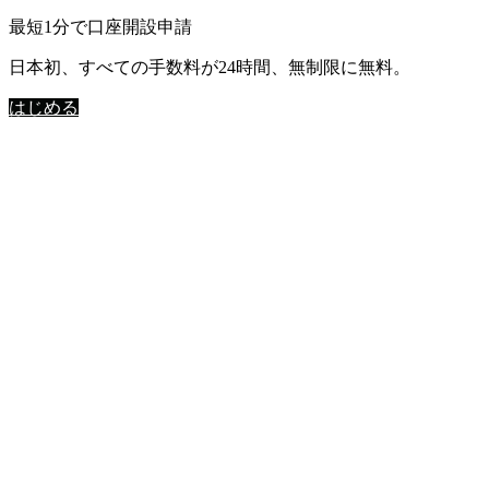
最短1分で口座開設申請
日本初、すべての手数料が24時間、無制限に無料。
はじめる