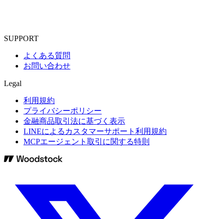
SUPPORT
よくある質問
お問い合わせ
Legal
利用規約
プライバシーポリシー
金融商品取引法に基づく表示
LINEによるカスタマーサポート利用規約
MCPエージェント取引に関する特則