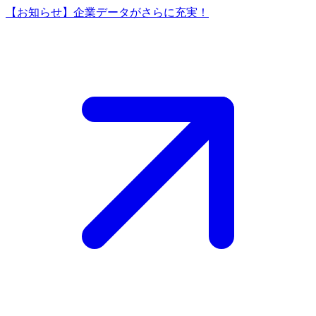
【お知らせ】企業データがさらに充実！