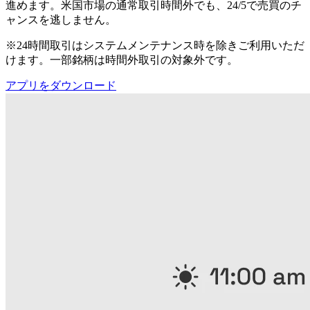
進めます。米国市場の通常取引時間外でも、24/5で売買のチ
ャンスを逃しません。
※24時間取引はシステムメンテナンス時を除きご利用いただ
けます。一部銘柄は時間外取引の対象外です。
アプリをダウンロード