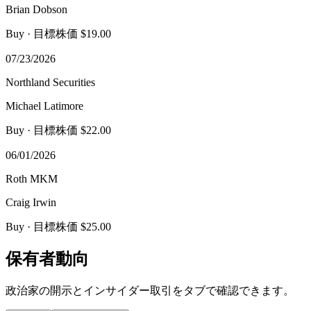
Brian Dobson
Buy
· 目標株価 $19.00
07/23/2026
Northland Securities
Michael Latimore
Buy
· 目標株価 $22.00
06/01/2026
Roth MKM
Craig Irwin
Buy
· 目標株価 $25.00
保有者動向
政治家の開示とインサイダー取引をタブで確認できます。