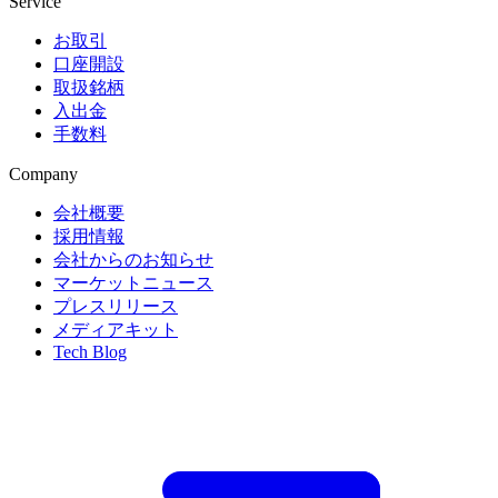
Service
お取引
口座開設
取扱銘柄
入出金
手数料
Company
会社概要
採用情報
会社からのお知らせ
マーケットニュース
プレスリリース
メディアキット
Tech Blog