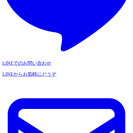
LINEでのお問い合わせ
LINEからお気軽にどうぞ