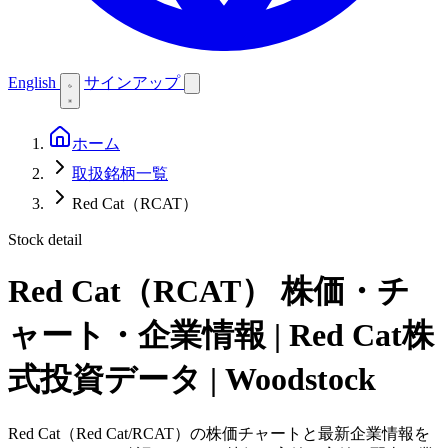
English
サインアップ
ホーム
取扱銘柄一覧
Red Cat（RCAT）
Stock detail
Red Cat（RCAT）
株価・チ
ャート・企業情報 | Red Cat株
式投資データ | Woodstock
Red Cat（Red Cat/RCAT）の株価チャートと最新企業情報を