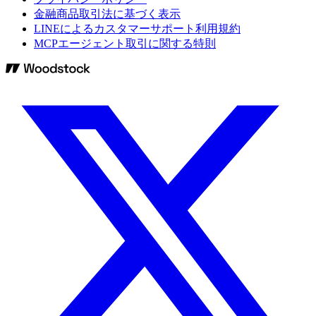
金融商品取引法に基づく表示
LINEによるカスタマーサポート利用規約
MCPエージェント取引に関する特則