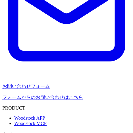
お問い合わせフォーム
フォームからのお問い合わせはこちら
PRODUCT
Woodstock APP
Woodstock MCP