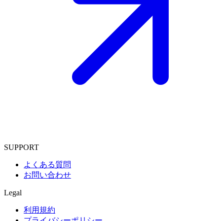
SUPPORT
よくある質問
お問い合わせ
Legal
利用規約
プライバシーポリシー