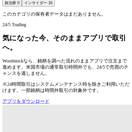
政治家
0
インサイダー
16
このカテゴリの保有者データはまだありません。
24/5 Trading
気になった今、そのままアプリで取引
へ。
Woodstockなら、銘柄を調べた流れのままアプリで注文まで
進めます。米国市場の通常取引時間外でも、24/5で売買のチ
ャンスを逃しません。
※24時間取引はシステムメンテナンス時を除きご利用いただ
けます。一部銘柄は時間外取引の対象外です。
アプリをダウンロード