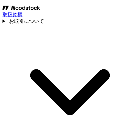
取扱銘柄
お取引について