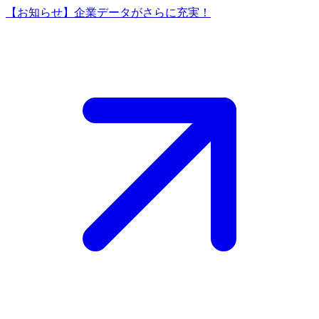
【お知らせ】企業データがさらに充実！