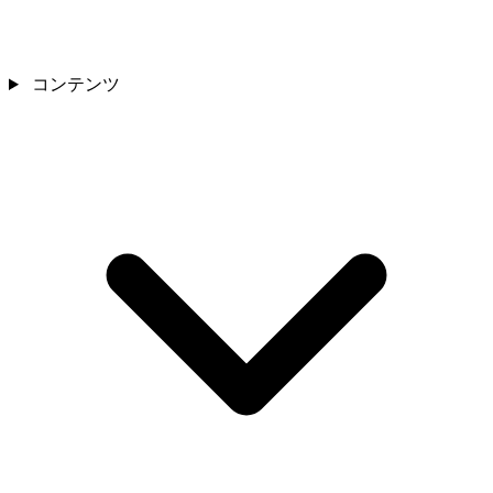
コンテンツ