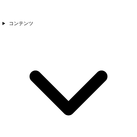
コンテンツ