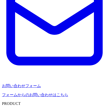
お問い合わせフォーム
フォームからのお問い合わせはこちら
PRODUCT