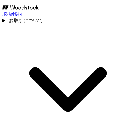
取扱銘柄
お取引について