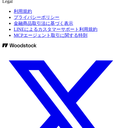
Legal
利用規約
プライバシーポリシー
金融商品取引法に基づく表示
LINEによるカスタマーサポート利用規約
MCPエージェント取引に関する特則