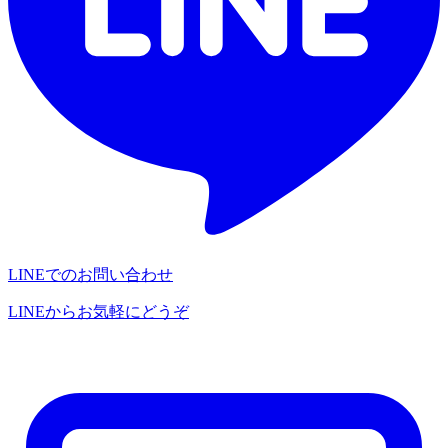
LINEでのお問い合わせ
LINEからお気軽にどうぞ