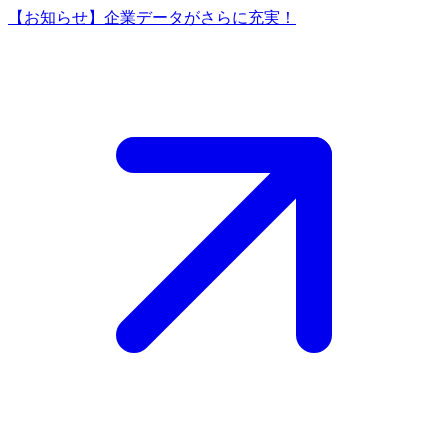
【お知らせ】企業データがさらに充実！