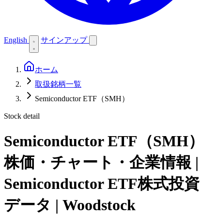
English
サインアップ
ホーム
取扱銘柄一覧
Semiconductor ETF（SMH）
Stock detail
Semiconductor ETF（SMH）
株価・チャート・企業情報 |
Semiconductor ETF株式投資
データ | Woodstock