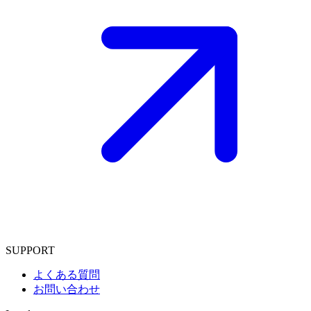
SUPPORT
よくある質問
お問い合わせ