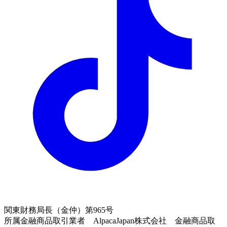
関東財務局長（金仲）第965号
所属金融商品取引業者 AlpacaJapan株式会社 金融商品取