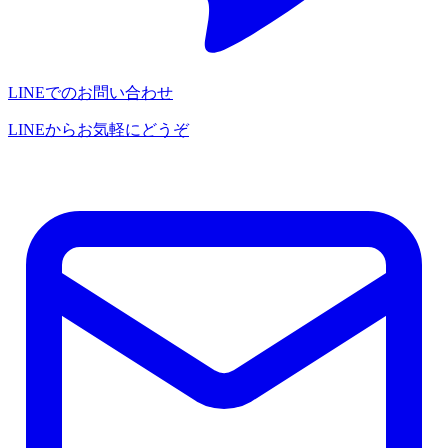
LINEでのお問い合わせ
LINEからお気軽にどうぞ