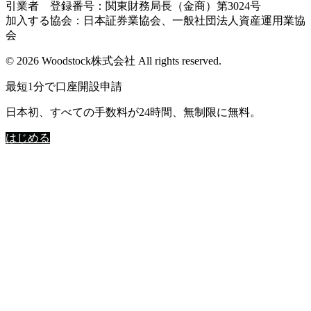
引業者 登録番号：関東財務局長（金商）第3024号
加入する協会：日本証券業協会、一般社団法人資産運用業協
会
© 2026 Woodstock株式会社 All rights reserved.
最短1分で口座開設申請
日本初、すべての手数料が24時間、無制限に無料。
はじめる