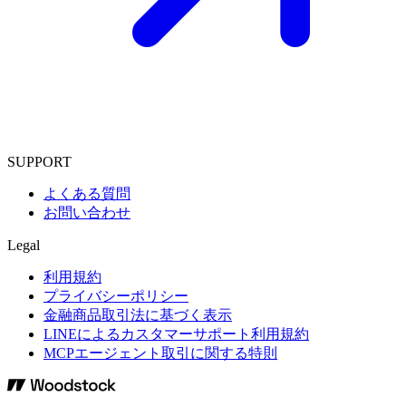
SUPPORT
よくある質問
お問い合わせ
Legal
利用規約
プライバシーポリシー
金融商品取引法に基づく表示
LINEによるカスタマーサポート利用規約
MCPエージェント取引に関する特則