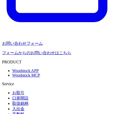
お問い合わせフォーム
フォームからのお問い合わせはこちら
PRODUCT
Woodstock APP
Woodstock MCP
Service
お取引
口座開設
取扱銘柄
入出金