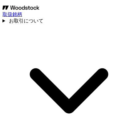
取扱銘柄
お取引について