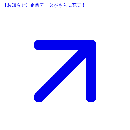
【お知らせ】企業データがさらに充実！