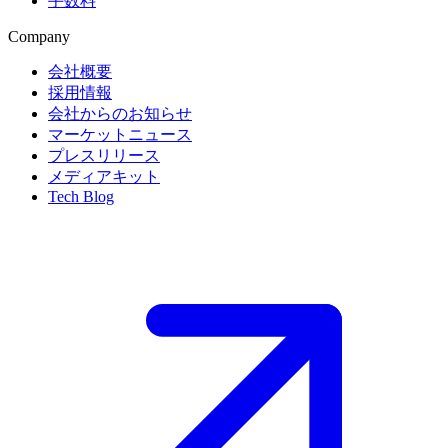
手数料
Company
会社概要
採用情報
会社からのお知らせ
マーケットニュース
プレスリリース
メディアキット
Tech Blog