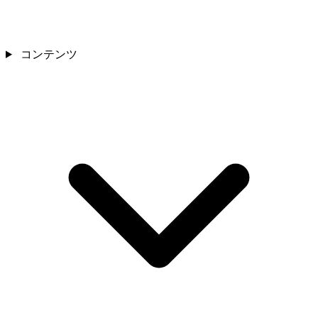
コンテンツ