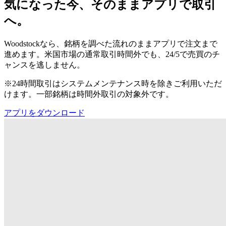
気になった今、そのままアプリで取引
へ。
Woodstockなら、銘柄を調べた流れのままアプリで注文まで
進めます。米国市場の通常取引時間外でも、24/5で売買のチ
ャンスを逃しません。
※24時間取引はシステムメンテナンス時を除きご利用いただ
けます。一部銘柄は時間外取引の対象外です。
アプリをダウンロード