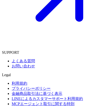
SUPPORT
よくある質問
お問い合わせ
Legal
利用規約
プライバシーポリシー
金融商品取引法に基づく表示
LINEによるカスタマーサポート利用規約
MCPエージェント取引に関する特則