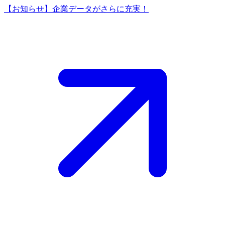
【お知らせ】企業データがさらに充実！