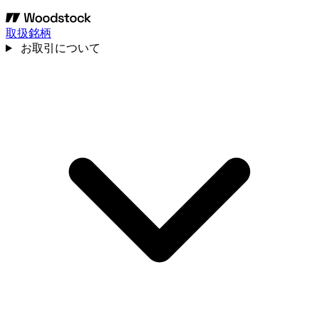
取扱銘柄
お取引について