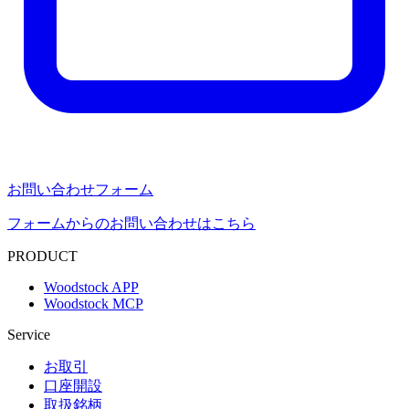
お問い合わせフォーム
フォームからのお問い合わせはこちら
PRODUCT
Woodstock APP
Woodstock MCP
Service
お取引
口座開設
取扱銘柄