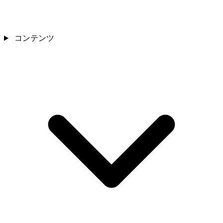
コンテンツ