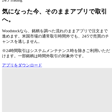
24/5 Trading
気になった今、そのままアプリで取引
へ。
Woodstockなら、銘柄を調べた流れのままアプリで注文まで
進めます。米国市場の通常取引時間外でも、24/5で売買のチ
ャンスを逃しません。
※24時間取引はシステムメンテナンス時を除きご利用いただ
けます。一部銘柄は時間外取引の対象外です。
アプリをダウンロード