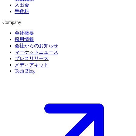
入出金
手数料
Company
会社概要
採用情報
会社からのお知らせ
マーケットニュース
プレスリリース
メディアキット
Tech Blog