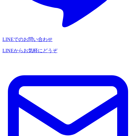
LINEでのお問い合わせ
LINEからお気軽にどうぞ