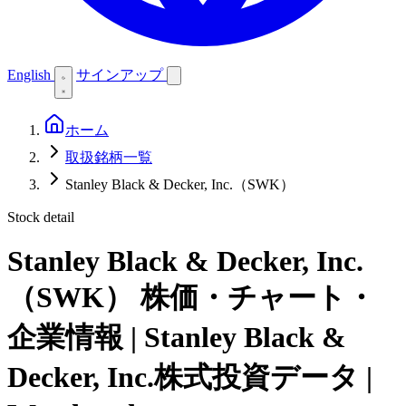
English
サインアップ
ホーム
取扱銘柄一覧
Stanley Black & Decker, Inc.（SWK）
Stock detail
Stanley Black & Decker, Inc.
（SWK）
株価・チャート・
企業情報 | Stanley Black &
Decker, Inc.株式投資データ |