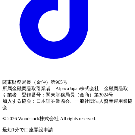
関東財務局長（金仲）第965号
所属金融商品取引業者 AlpacaJapan株式会社 金融商品取
引業者 登録番号：関東財務局長（金商）第3024号
加入する協会：日本証券業協会、一般社団法人資産運用業協
会
© 2026 Woodstock株式会社 All rights reserved.
最短1分で口座開設申請