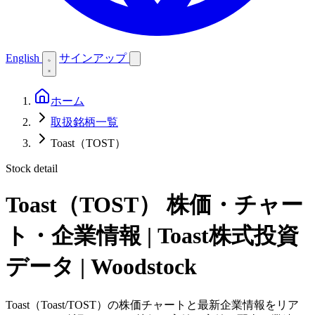
English
サインアップ
ホーム
取扱銘柄一覧
Toast（TOST）
Stock detail
Toast（TOST）
株価・チャー
ト・企業情報 | Toast株式投資
データ | Woodstock
Toast（Toast/TOST）の株価チャートと最新企業情報をリア