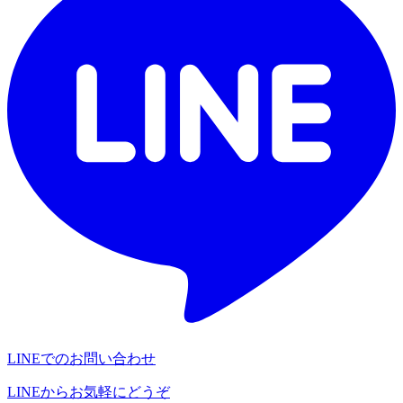
LINEでのお問い合わせ
LINEからお気軽にどうぞ