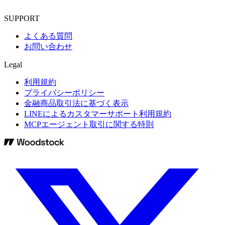
SUPPORT
よくある質問
お問い合わせ
Legal
利用規約
プライバシーポリシー
金融商品取引法に基づく表示
LINEによるカスタマーサポート利用規約
MCPエージェント取引に関する特則