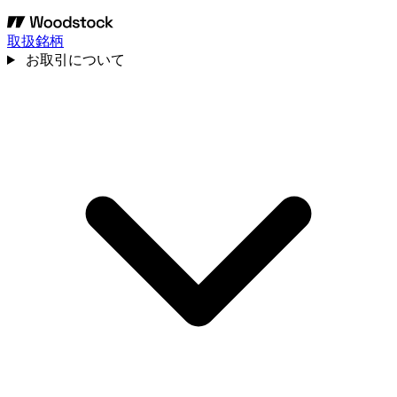
取扱銘柄
お取引について