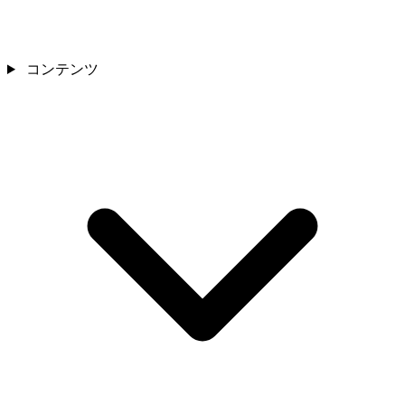
コンテンツ