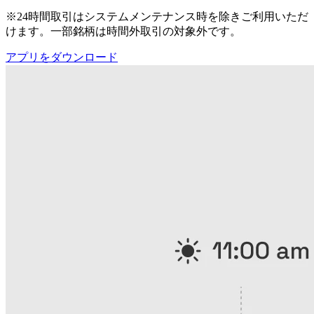
※24時間取引はシステムメンテナンス時を除きご利用いただ
けます。一部銘柄は時間外取引の対象外です。
アプリをダウンロード