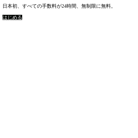
日本初、すべての手数料が24時間、無制限に無料。
はじめる