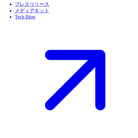
プレスリリース
メディアキット
Tech Blog