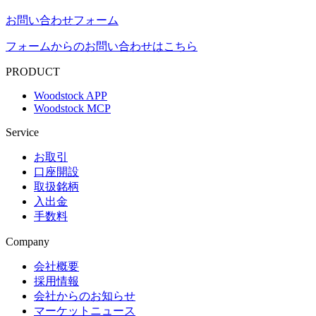
お問い合わせフォーム
フォームからのお問い合わせはこちら
PRODUCT
Woodstock APP
Woodstock MCP
Service
お取引
口座開設
取扱銘柄
入出金
手数料
Company
会社概要
採用情報
会社からのお知らせ
マーケットニュース