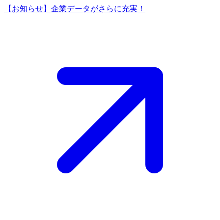
【お知らせ】企業データがさらに充実！