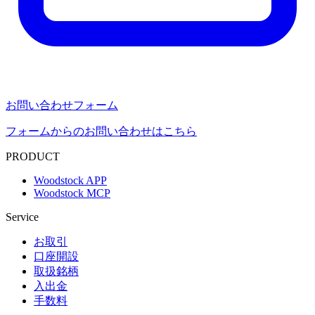
お問い合わせフォーム
フォームからのお問い合わせはこちら
PRODUCT
Woodstock APP
Woodstock MCP
Service
お取引
口座開設
取扱銘柄
入出金
手数料