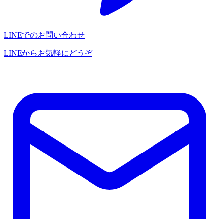
LINEでのお問い合わせ
LINEからお気軽にどうぞ