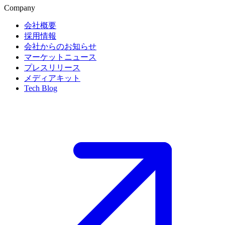
Company
会社概要
採用情報
会社からのお知らせ
マーケットニュース
プレスリリース
メディアキット
Tech Blog