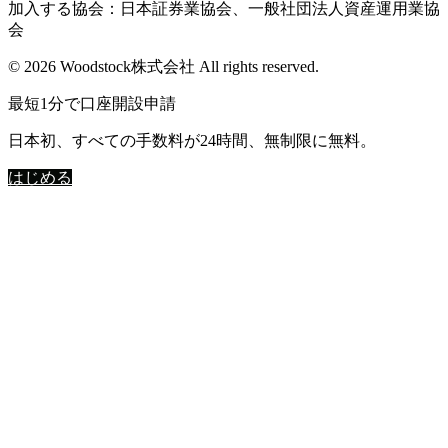
加入する協会：日本証券業協会、一般社団法人資産運用業協
会
© 2026 Woodstock株式会社 All rights reserved.
最短1分で口座開設申請
日本初、すべての手数料が24時間、無制限に無料。
はじめる