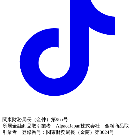
関東財務局長（金仲）第965号
所属金融商品取引業者 AlpacaJapan株式会社 金融商品取
引業者 登録番号：関東財務局長（金商）第3024号