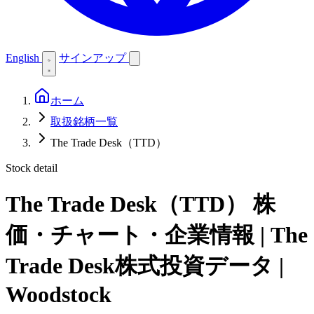
English
サインアップ
ホーム
取扱銘柄一覧
The Trade Desk（TTD）
Stock detail
The Trade Desk（TTD）
株
価・チャート・企業情報 | The
Trade Desk株式投資データ |
Woodstock