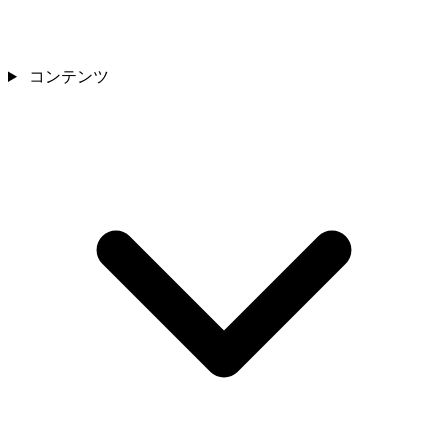
コンテンツ