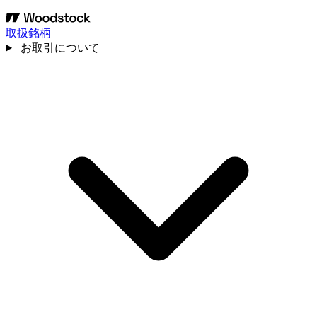
取扱銘柄
お取引について