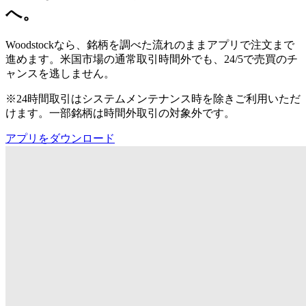
へ。
Woodstockなら、銘柄を調べた流れのままアプリで注文まで
進めます。米国市場の通常取引時間外でも、24/5で売買のチ
ャンスを逃しません。
※24時間取引はシステムメンテナンス時を除きご利用いただ
けます。一部銘柄は時間外取引の対象外です。
アプリをダウンロード