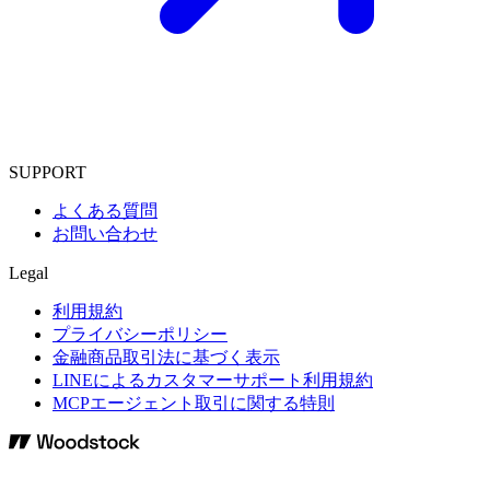
SUPPORT
よくある質問
お問い合わせ
Legal
利用規約
プライバシーポリシー
金融商品取引法に基づく表示
LINEによるカスタマーサポート利用規約
MCPエージェント取引に関する特則