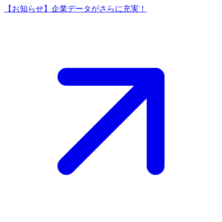
【お知らせ】企業データがさらに充実！