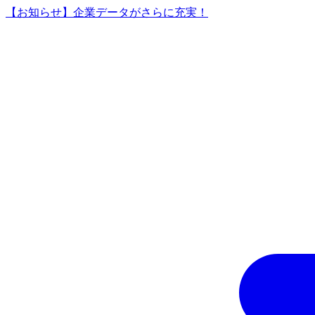
【お知らせ】企業データがさらに充実！