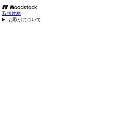
取扱銘柄
お取引について