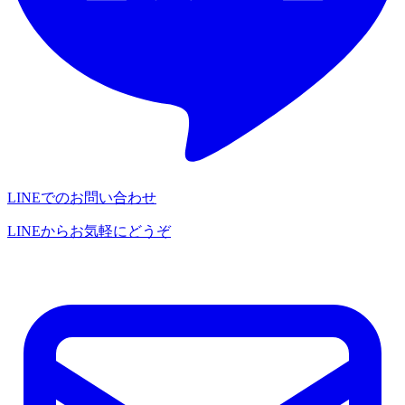
LINEでのお問い合わせ
LINEからお気軽にどうぞ