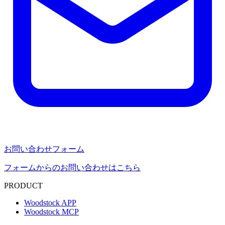
お問い合わせフォーム
フォームからのお問い合わせはこちら
PRODUCT
Woodstock APP
Woodstock MCP