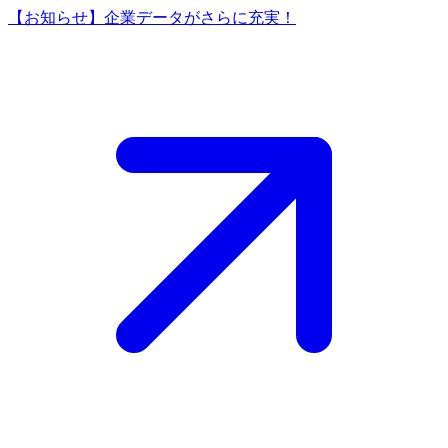
【お知らせ】企業データがさらに充実！