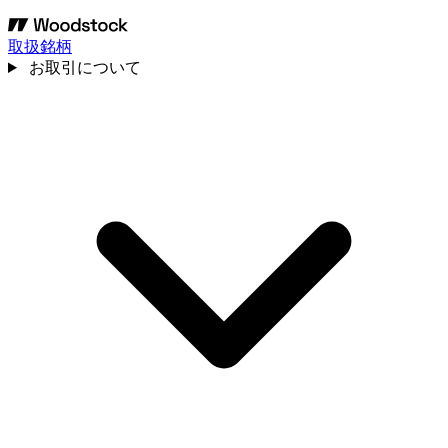
取扱銘柄
お取引について