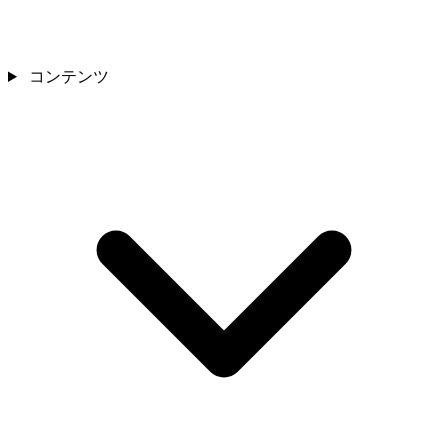
コンテンツ