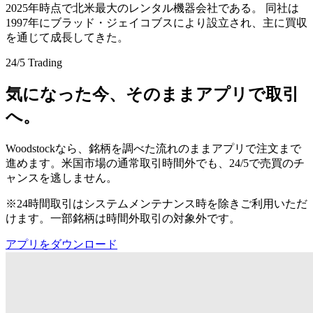
2025年時点で北米最大のレンタル機器会社である。 同社は
1997年にブラッド・ジェイコブスにより設立され、主に買収
を通じて成長してきた。
24/5 Trading
気になった今、そのままアプリで取引
へ。
Woodstockなら、銘柄を調べた流れのままアプリで注文まで
進めます。米国市場の通常取引時間外でも、24/5で売買のチ
ャンスを逃しません。
※24時間取引はシステムメンテナンス時を除きご利用いただ
けます。一部銘柄は時間外取引の対象外です。
アプリをダウンロード