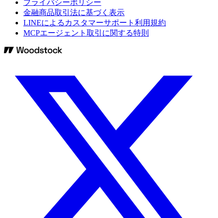
プライバシーポリシー
金融商品取引法に基づく表示
LINEによるカスタマーサポート利用規約
MCPエージェント取引に関する特則