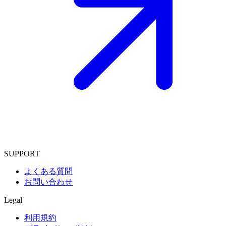
SUPPORT
よくある質問
お問い合わせ
Legal
利用規約