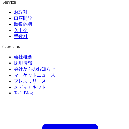
Service
お取引
口座開設
取扱銘柄
入出金
手数料
Company
会社概要
採用情報
会社からのお知らせ
マーケットニュース
プレスリリース
メディアキット
Tech Blog