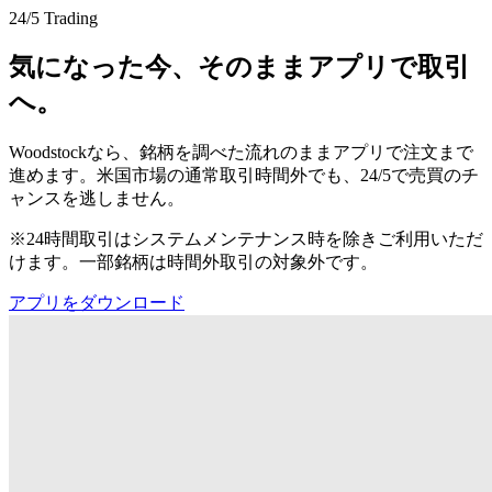
24/5 Trading
気になった今、そのままアプリで取引
へ。
Woodstockなら、銘柄を調べた流れのままアプリで注文まで
進めます。米国市場の通常取引時間外でも、24/5で売買のチ
ャンスを逃しません。
※24時間取引はシステムメンテナンス時を除きご利用いただ
けます。一部銘柄は時間外取引の対象外です。
アプリをダウンロード