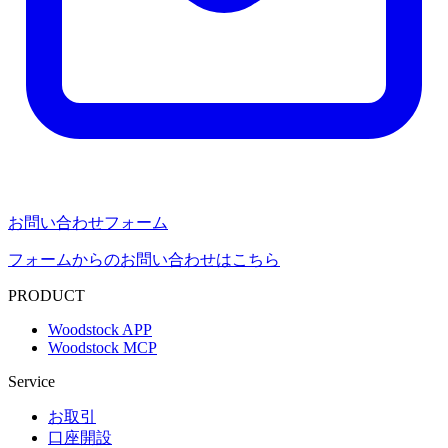
お問い合わせフォーム
フォームからのお問い合わせはこちら
PRODUCT
Woodstock APP
Woodstock MCP
Service
お取引
口座開設