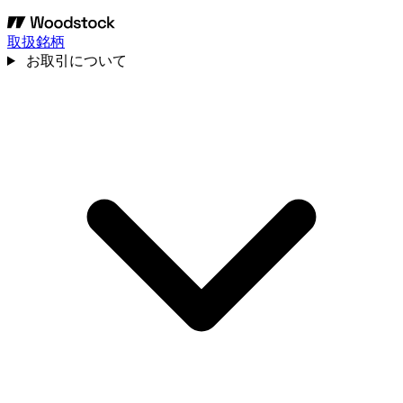
取扱銘柄
お取引について