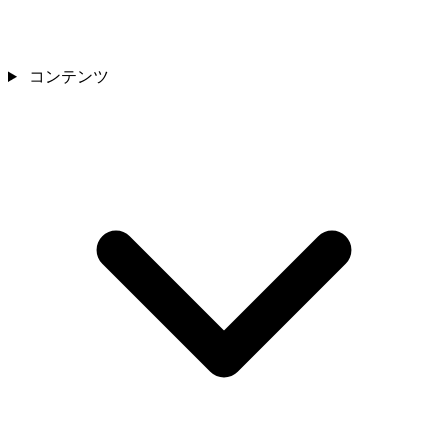
コンテンツ