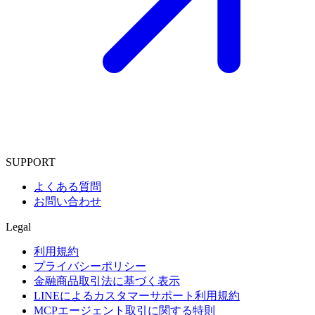
SUPPORT
よくある質問
お問い合わせ
Legal
利用規約
プライバシーポリシー
金融商品取引法に基づく表示
LINEによるカスタマーサポート利用規約
MCPエージェント取引に関する特則