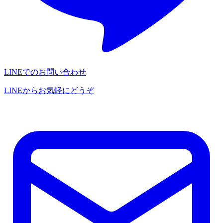
LINEでのお問い合わせ
LINEからお気軽にどうぞ