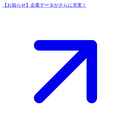
【お知らせ】企業データがさらに充実！