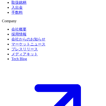
取扱銘柄
入出金
手数料
Company
会社概要
採用情報
会社からのお知らせ
マーケットニュース
プレスリリース
メディアキット
Tech Blog