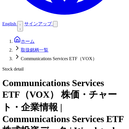
English
サインアップ
ホーム
取扱銘柄一覧
Communications Services ETF（VOX）
Stock detail
Communications Services
ETF（VOX）
株価・チャー
ト・企業情報 |
Communications Services ETF