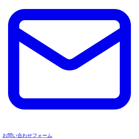
お問い合わせフォーム