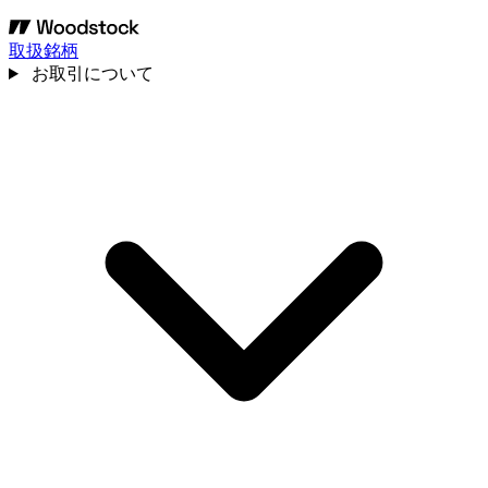
取扱銘柄
お取引について