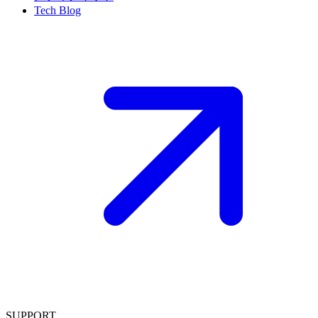
Tech Blog
SUPPORT