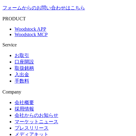
フォームからのお問い合わせはこちら
PRODUCT
Woodstock APP
Woodstock MCP
Service
お取引
口座開設
取扱銘柄
入出金
手数料
Company
会社概要
採用情報
会社からのお知らせ
マーケットニュース
プレスリリース
メディアキット