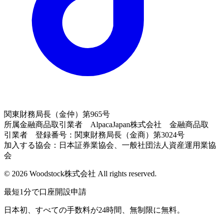
関東財務局長（金仲）第965号
所属金融商品取引業者 AlpacaJapan株式会社 金融商品取
引業者 登録番号：関東財務局長（金商）第3024号
加入する協会：日本証券業協会、一般社団法人資産運用業協
会
© 2026 Woodstock株式会社 All rights reserved.
最短1分で口座開設申請
日本初、すべての手数料が24時間、無制限に無料。