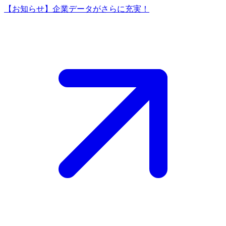
【お知らせ】企業データがさらに充実！