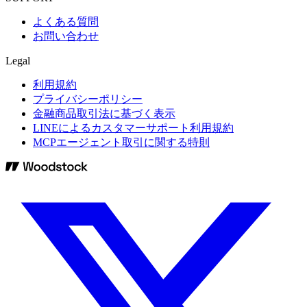
よくある質問
お問い合わせ
Legal
利用規約
プライバシーポリシー
金融商品取引法に基づく表示
LINEによるカスタマーサポート利用規約
MCPエージェント取引に関する特則