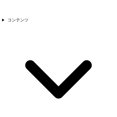
コンテンツ