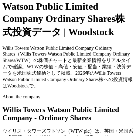
Watson Public Limited
Company Ordinary Shares株
式投資データ | Woodstock
Willis Towers Watson Public Limited Company Ordinary
Shares（Willis Towers Watson Public Limited Company Ordinary
Shares/WTW）の株価チャートと最新企業情報をリアルタイ
ムで確認。WTWの株価・高値・安値・配当・業績・決算デ
ータを米国株式銘柄として掲載。2026年のWillis Towers
Watson Public Limited Company Ordinary Shares株への投資情報
はWoodstockで。
About the company
Willis Towers Watson Public Limited
Company - Ordinary Shares
ウイリス・タワーズワトソン（WTW plc）は、英国・米国系