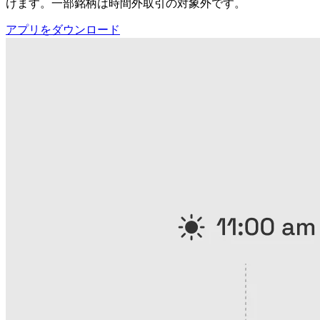
けます。一部銘柄は時間外取引の対象外です。
アプリをダウンロード