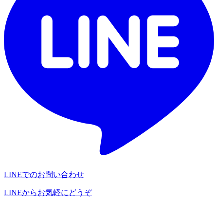
LINEでのお問い合わせ
LINEからお気軽にどうぞ