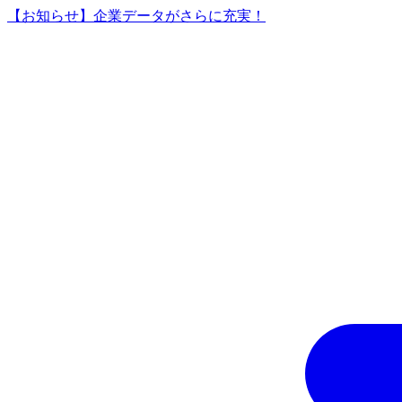
【お知らせ】企業データがさらに充実！