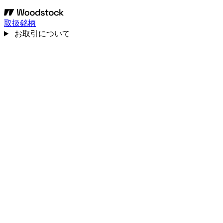
取扱銘柄
お取引について