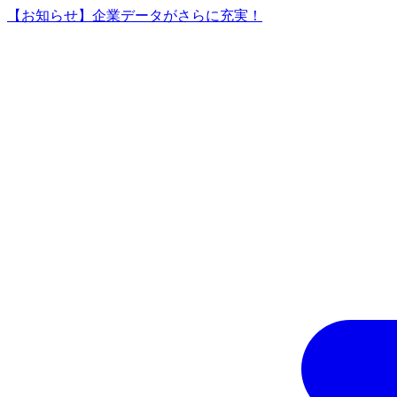
【お知らせ】企業データがさらに充実！