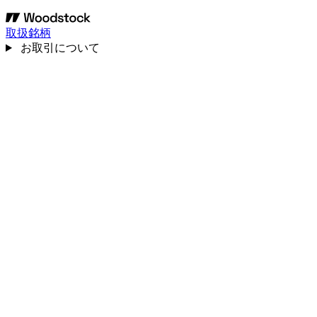
取扱銘柄
お取引について