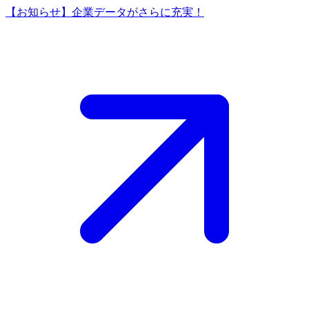
【お知らせ】企業データがさらに充実！