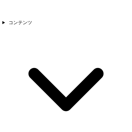
コンテンツ