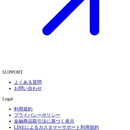
SUPPORT
よくある質問
お問い合わせ
Legal
利用規約
プライバシーポリシー
金融商品取引法に基づく表示
LINEによるカスタマーサポート利用規約