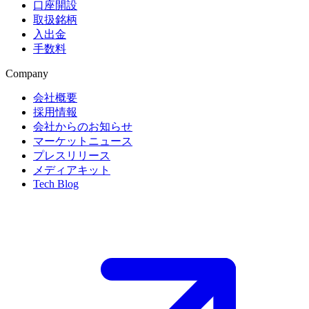
口座開設
取扱銘柄
入出金
手数料
Company
会社概要
採用情報
会社からのお知らせ
マーケットニュース
プレスリリース
メディアキット
Tech Blog