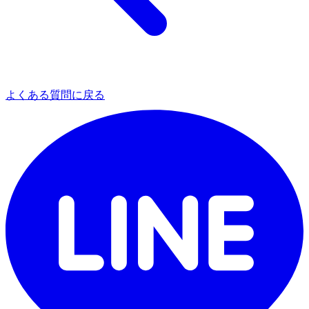
よくある質問に戻る