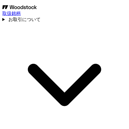
取扱銘柄
お取引について