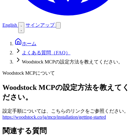
English
サインアップ
ホーム
よくある質問（FAQ）
Woodstock MCPの設定方法を教えてください。
Woodstock MCPについて
Woodstock MCPの設定方法を教えてく
ださい。
設定手順については、こちらのリンクをご参照ください。
https://woodstock.co/ja/mcp/installation/getting-started
関連する質問