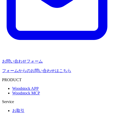
お問い合わせフォーム
フォームからのお問い合わせはこちら
PRODUCT
Woodstock APP
Woodstock MCP
Service
お取引