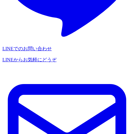
LINEでのお問い合わせ
LINEからお気軽にどうぞ