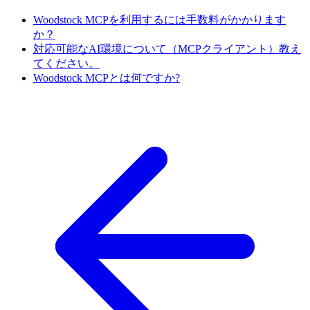
Woodstock MCPを利用するには手数料がかかります
か？
対応可能なAI環境について（MCPクライアント）教え
てください。
Woodstock MCPとは何ですか?