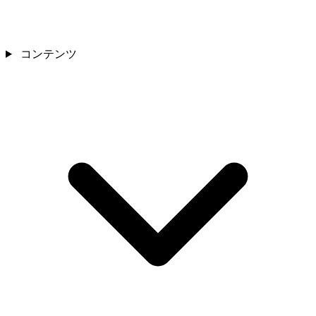
コンテンツ