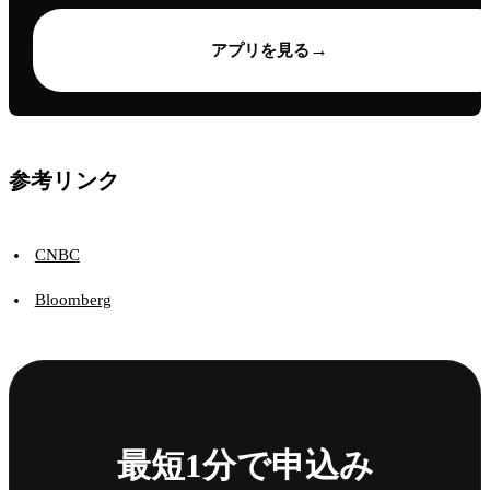
→
アプリを見る
参考リンク
CNBC
Bloomberg
最短1分で申込み