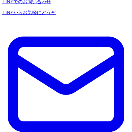
LINEでのお問い合わせ
LINEからお気軽にどうぞ