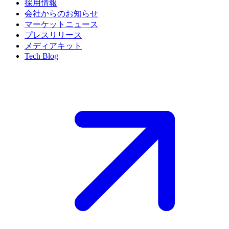
採用情報
会社からのお知らせ
マーケットニュース
プレスリリース
メディアキット
Tech Blog