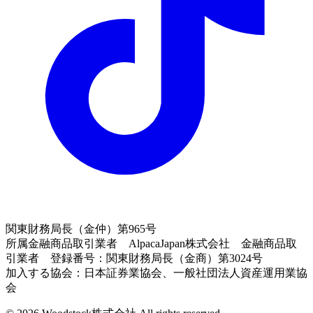
関東財務局長（金仲）第965号
所属金融商品取引業者 AlpacaJapan株式会社 金融商品取
引業者 登録番号：関東財務局長（金商）第3024号
加入する協会：日本証券業協会、一般社団法人資産運用業協
会