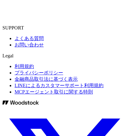
SUPPORT
よくある質問
お問い合わせ
Legal
利用規約
プライバシーポリシー
金融商品取引法に基づく表示
LINEによるカスタマーサポート利用規約
MCPエージェント取引に関する特則