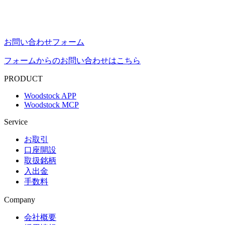
お問い合わせフォーム
フォームからのお問い合わせはこちら
PRODUCT
Woodstock APP
Woodstock MCP
Service
お取引
口座開設
取扱銘柄
入出金
手数料
Company
会社概要