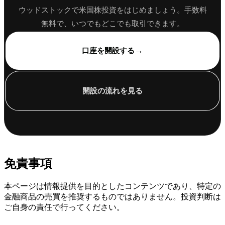
ウッドストックで米国株投資をはじめましょう。手数料
無料で、いつでもどこでも取引できます。
→
口座を開設する
開設の流れを見る
免責事項
本ページは情報提供を目的としたコンテンツであり、特定の
金融商品の売買を推奨するものではありません。投資判断は
ご自身の責任で行ってください。