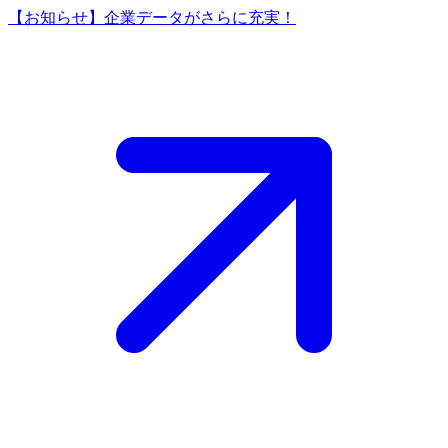
【お知らせ】企業データがさらに充実！