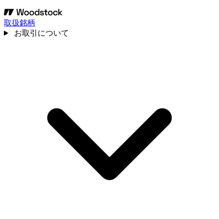
取扱銘柄
お取引について