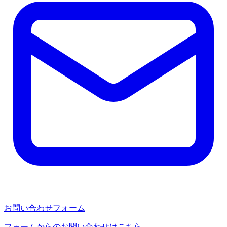
お問い合わせフォーム
フォームからのお問い合わせはこちら