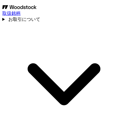
取扱銘柄
お取引について