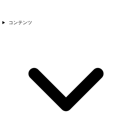
コンテンツ