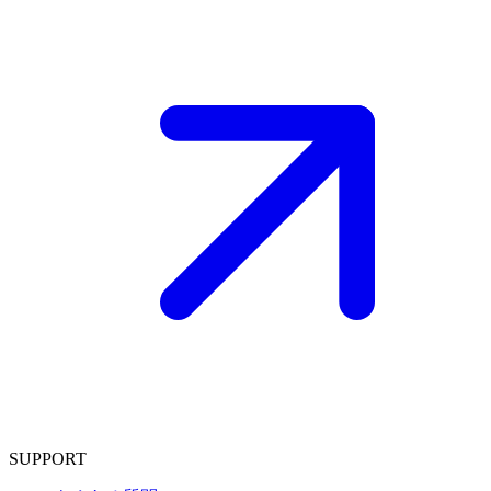
SUPPORT