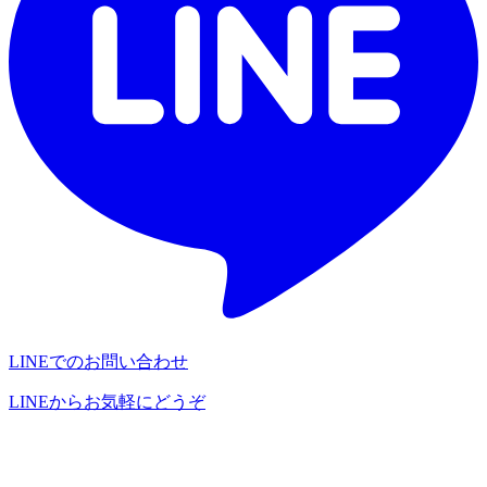
LINEでのお問い合わせ
LINEからお気軽にどうぞ