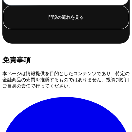
開設の流れを見る
免責事項
本ページは情報提供を目的としたコンテンツであり、特定の
金融商品の売買を推奨するものではありません。投資判断は
ご自身の責任で行ってください。