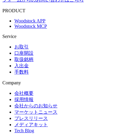
PRODUCT
Woodstock APP
Woodstock MCP
Service
お取引
口座開設
取扱銘柄
入出金
手数料
Company
会社概要
採用情報
会社からのお知らせ
マーケットニュース
プレスリリース
メディアキット
Tech Blog