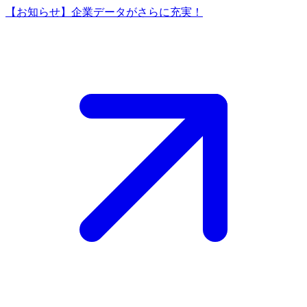
【お知らせ】企業データがさらに充実！