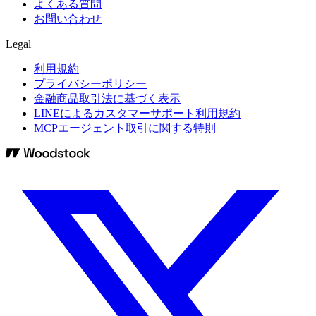
よくある質問
お問い合わせ
Legal
利用規約
プライバシーポリシー
金融商品取引法に基づく表示
LINEによるカスタマーサポート利用規約
MCPエージェント取引に関する特則