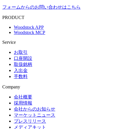
フォームからのお問い合わせはこちら
PRODUCT
Woodstock APP
Woodstock MCP
Service
お取引
口座開設
取扱銘柄
入出金
手数料
Company
会社概要
採用情報
会社からのお知らせ
マーケットニュース
プレスリリース
メディアキット