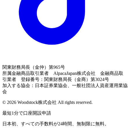
関東財務局長（金仲）第965号
所属金融商品取引業者 AlpacaJapan株式会社 金融商品取
引業者 登録番号：関東財務局長（金商）第3024号
加入する協会：日本証券業協会、一般社団法人資産運用業協
会
© 2026 Woodstock株式会社 All rights reserved.
最短1分で口座開設申請
日本初、すべての手数料が24時間、無制限に無料。