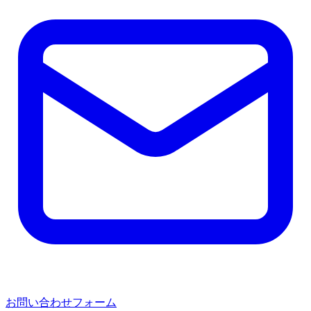
お問い合わせフォーム