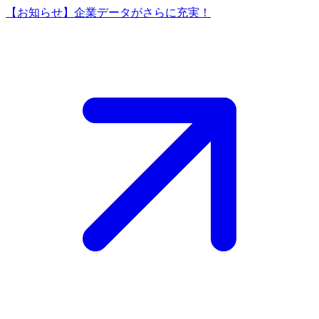
【お知らせ】企業データがさらに充実！