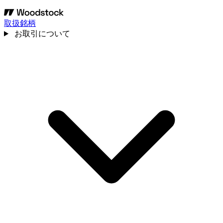
取扱銘柄
お取引について