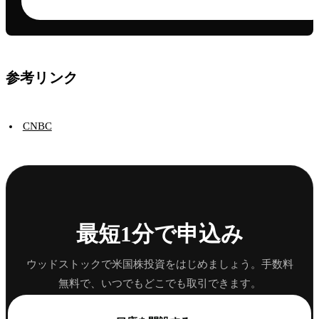
参考リンク
CNBC
最短1分で申込み
ウッドストックで米国株投資をはじめましょう。手数料
無料で、いつでもどこでも取引できます。