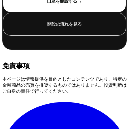
→
口座を開設する
開設の流れを見る
免責事項
本ページは情報提供を目的としたコンテンツであり、特定の
金融商品の売買を推奨するものではありません。投資判断は
ご自身の責任で行ってください。