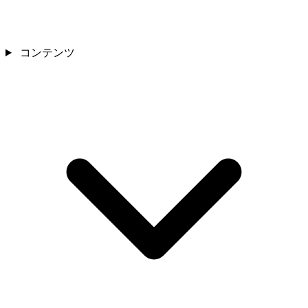
コンテンツ