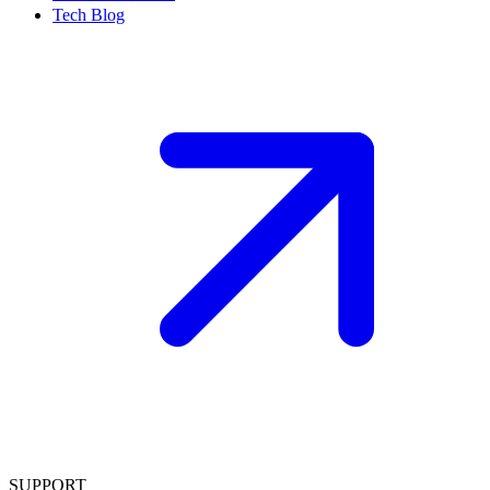
Tech Blog
SUPPORT