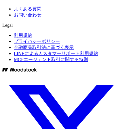
よくある質問
お問い合わせ
Legal
利用規約
プライバシーポリシー
金融商品取引法に基づく表示
LINEによるカスタマーサポート利用規約
MCPエージェント取引に関する特則