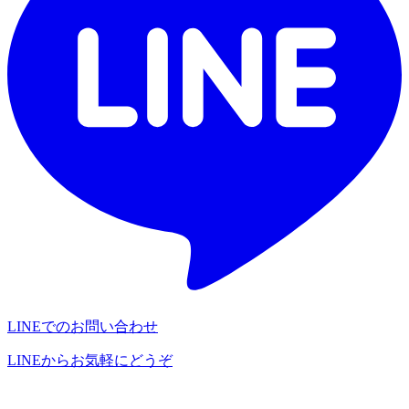
LINEでのお問い合わせ
LINEからお気軽にどうぞ