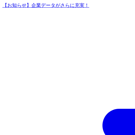
【お知らせ】企業データがさらに充実！