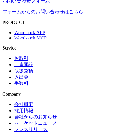
お問い合わせフォーム
フォームからのお問い合わせはこちら
PRODUCT
Woodstock APP
Woodstock MCP
Service
お取引
口座開設
取扱銘柄
入出金
手数料
Company
会社概要
採用情報
会社からのお知らせ
マーケットニュース
プレスリリース