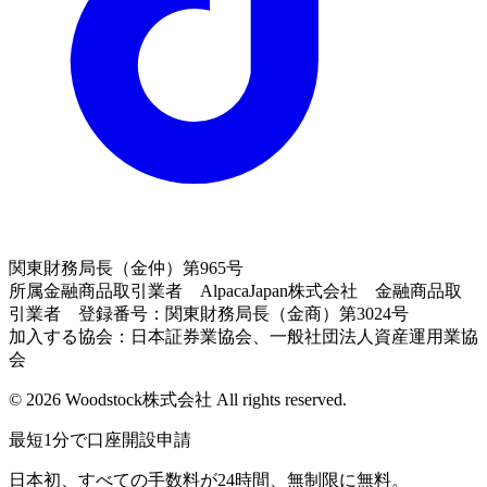
関東財務局長（金仲）第965号
所属金融商品取引業者 AlpacaJapan株式会社 金融商品取
引業者 登録番号：関東財務局長（金商）第3024号
加入する協会：日本証券業協会、一般社団法人資産運用業協
会
© 2026 Woodstock株式会社 All rights reserved.
最短1分で口座開設申請
日本初、すべての手数料が24時間、無制限に無料。