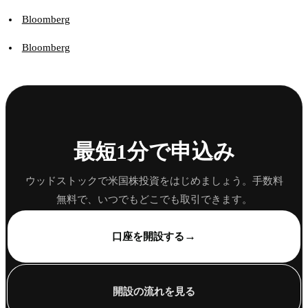
Bloomberg
Bloomberg
最短1分で申込み
ウッドストックで米国株投資をはじめましょう。手数料
無料で、いつでもどこでも取引できます。
→
口座を開設する
開設の流れを見る