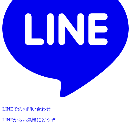
LINEでのお問い合わせ
LINEからお気軽にどうぞ