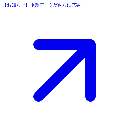
【お知らせ】企業データがさらに充実！