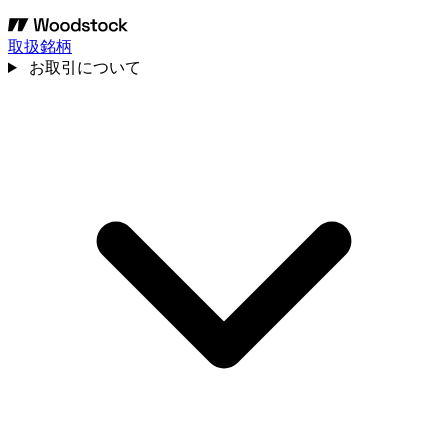
取扱銘柄
お取引について