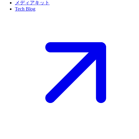
メディアキット
Tech Blog