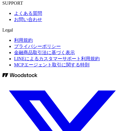
SUPPORT
よくある質問
お問い合わせ
Legal
利用規約
プライバシーポリシー
金融商品取引法に基づく表示
LINEによるカスタマーサポート利用規約
MCPエージェント取引に関する特則