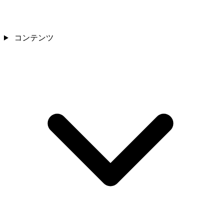
コンテンツ