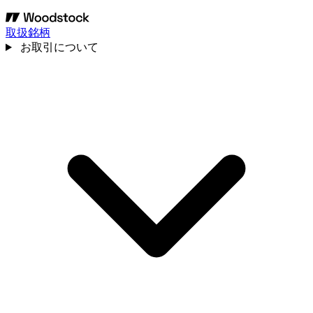
取扱銘柄
お取引について