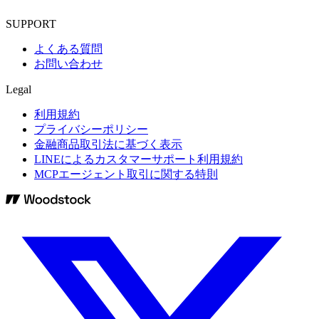
SUPPORT
よくある質問
お問い合わせ
Legal
利用規約
プライバシーポリシー
金融商品取引法に基づく表示
LINEによるカスタマーサポート利用規約
MCPエージェント取引に関する特則