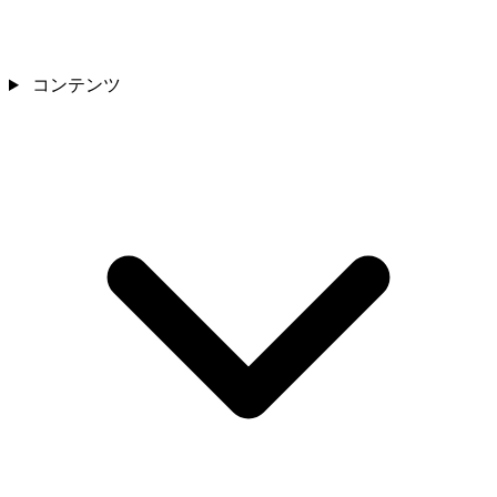
コンテンツ