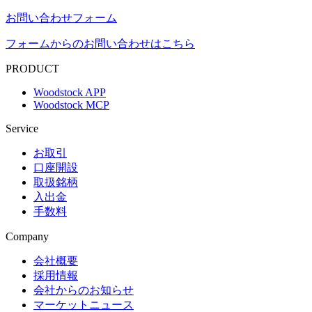
お問い合わせフォーム
フォームからのお問い合わせはこちら
PRODUCT
Woodstock APP
Woodstock MCP
Service
お取引
口座開設
取扱銘柄
入出金
手数料
Company
会社概要
採用情報
会社からのお知らせ
マーケットニュース