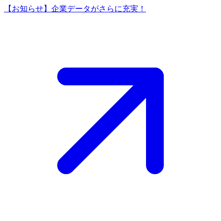
【お知らせ】企業データがさらに充実！