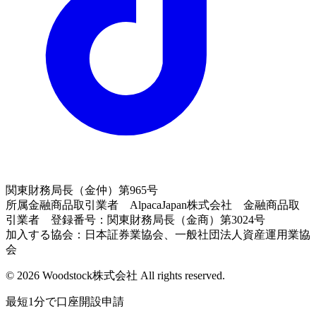
関東財務局長（金仲）第965号
所属金融商品取引業者 AlpacaJapan株式会社 金融商品取
引業者 登録番号：関東財務局長（金商）第3024号
加入する協会：日本証券業協会、一般社団法人資産運用業協
会
© 2026 Woodstock株式会社 All rights reserved.
最短1分で口座開設申請