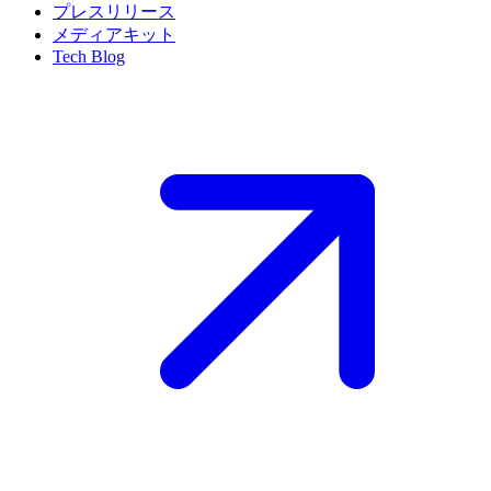
プレスリリース
メディアキット
Tech Blog