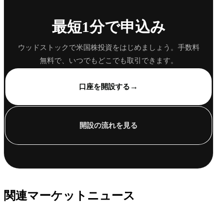
最短1分で申込み
ウッドストックで米国株投資をはじめましょう。手数料
無料で、いつでもどこでも取引できます。
→
口座を開設する
開設の流れを見る
関連マーケットニュース