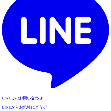
LINEでのお問い合わせ
LINEからお気軽にどうぞ