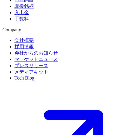
取扱銘柄
入出金
手数料
Company
会社概要
採用情報
会社からのお知らせ
マーケットニュース
プレスリリース
メディアキット
Tech Blog