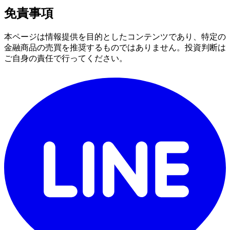
免責事項
本ページは情報提供を目的としたコンテンツであり、特定の
金融商品の売買を推奨するものではありません。投資判断は
ご自身の責任で行ってください。