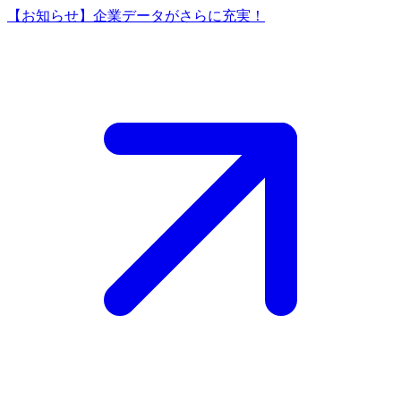
【お知らせ】企業データがさらに充実！