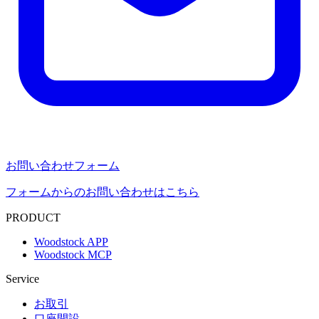
お問い合わせフォーム
フォームからのお問い合わせはこちら
PRODUCT
Woodstock APP
Woodstock MCP
Service
お取引
口座開設