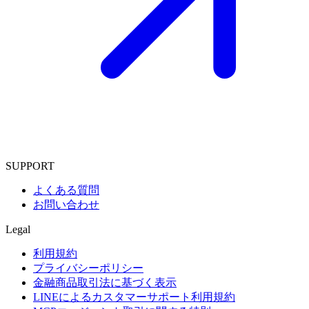
SUPPORT
よくある質問
お問い合わせ
Legal
利用規約
プライバシーポリシー
金融商品取引法に基づく表示
LINEによるカスタマーサポート利用規約