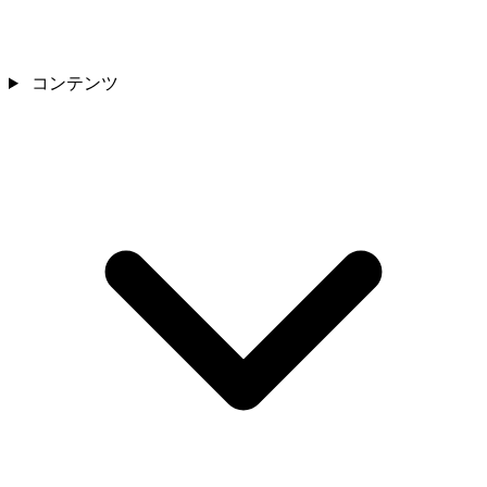
コンテンツ