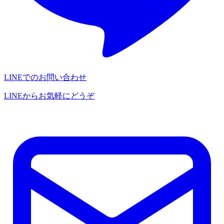
LINEでのお問い合わせ
LINEからお気軽にどうぞ