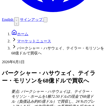
English
サインアップ
ホーム
マーケットニュース
バークシャー・ハサウェイ、テイラー・モリソンを
68億ドルで買収へ
2026年6月1日
バークシャー・ハサウェイ、テイラ
ー・モリソンを68億ドルで買収へ
要点: バークシャー・ハサウェイは、テイラー・
モリソン・ホームを1株72.50ドルの現金で68億ド
ル（負債込み約85億ドル）で買収し、24％のプレ