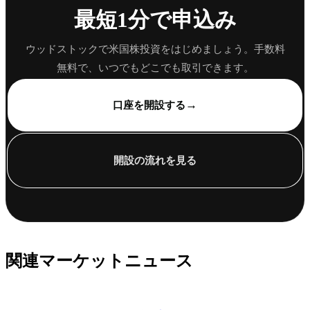
最短1分で申込み
ウッドストックで米国株投資をはじめましょう。手数料
無料で、いつでもどこでも取引できます。
→
口座を開設する
開設の流れを見る
関連マーケットニュース