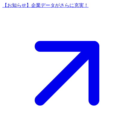
【お知らせ】企業データがさらに充実！