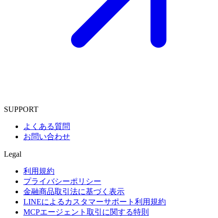
SUPPORT
よくある質問
お問い合わせ
Legal
利用規約
プライバシーポリシー
金融商品取引法に基づく表示
LINEによるカスタマーサポート利用規約
MCPエージェント取引に関する特則