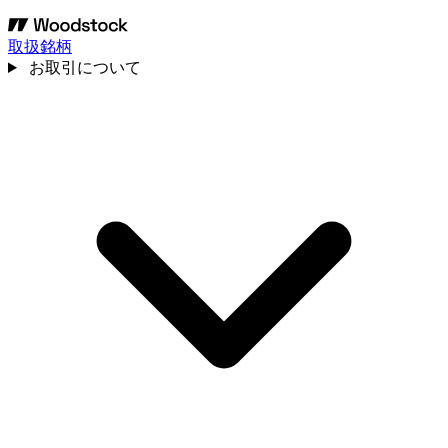
取扱銘柄
お取引について