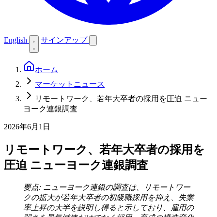
English
サインアップ
ホーム
マーケットニュース
リモートワーク、若年大卒者の採用を圧迫 ニュー
ヨーク連銀調査
2026年6月1日
リモートワーク、若年大卒者の採用を
圧迫 ニューヨーク連銀調査
要点: ニューヨーク連銀の調査は、リモートワー
クの拡大が若年大卒者の初級職採用を抑え、失業
率上昇の大半を説明し得ると示しており、雇用の