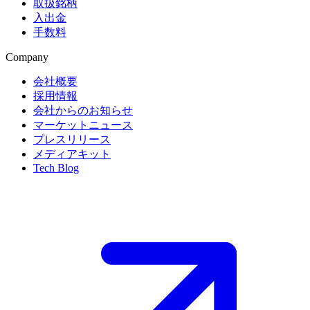
取扱銘柄
入出金
手数料
Company
会社概要
採用情報
会社からのお知らせ
マーケットニュース
プレスリリース
メディアキット
Tech Blog