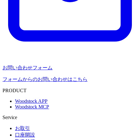
お問い合わせフォーム
フォームからのお問い合わせはこちら
PRODUCT
Woodstock APP
Woodstock MCP
Service
お取引
口座開設