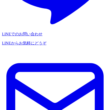
LINEでのお問い合わせ
LINEからお気軽にどうぞ