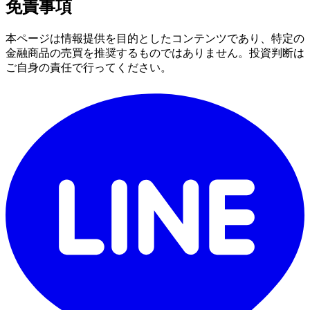
免責事項
本ページは情報提供を目的としたコンテンツであり、特定の
金融商品の売買を推奨するものではありません。投資判断は
ご自身の責任で行ってください。