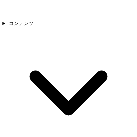
コンテンツ