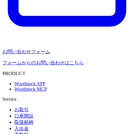
お問い合わせフォーム
フォームからのお問い合わせはこちら
PRODUCT
Woodstock APP
Woodstock MCP
Service
お取引
口座開設
取扱銘柄
入出金