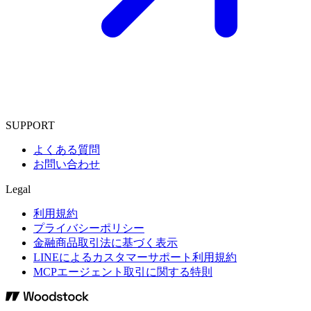
SUPPORT
よくある質問
お問い合わせ
Legal
利用規約
プライバシーポリシー
金融商品取引法に基づく表示
LINEによるカスタマーサポート利用規約
MCPエージェント取引に関する特則