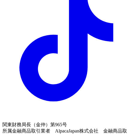
関東財務局長（金仲）第965号
所属金融商品取引業者 AlpacaJapan株式会社 金融商品取