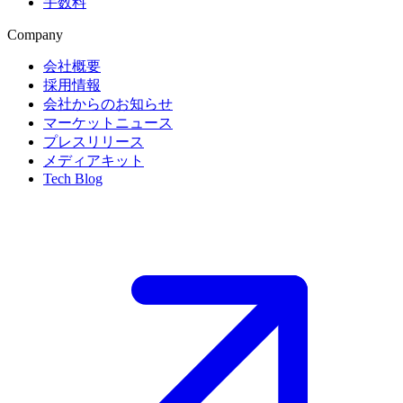
手数料
Company
会社概要
採用情報
会社からのお知らせ
マーケットニュース
プレスリリース
メディアキット
Tech Blog