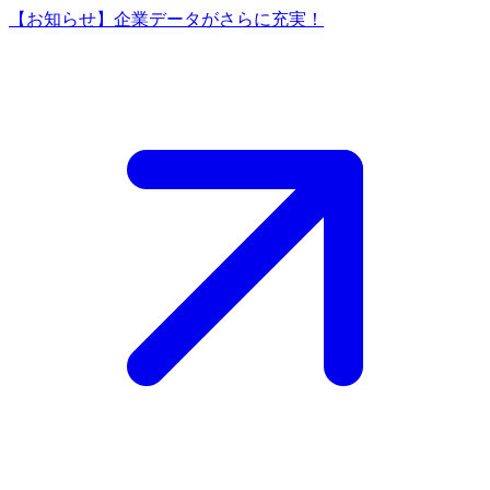
【お知らせ】企業データがさらに充実！