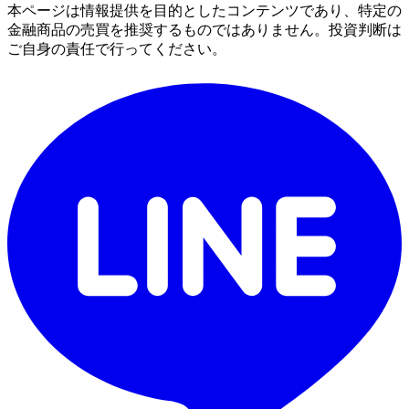
本ページは情報提供を目的としたコンテンツであり、特定の
金融商品の売買を推奨するものではありません。投資判断は
ご自身の責任で行ってください。