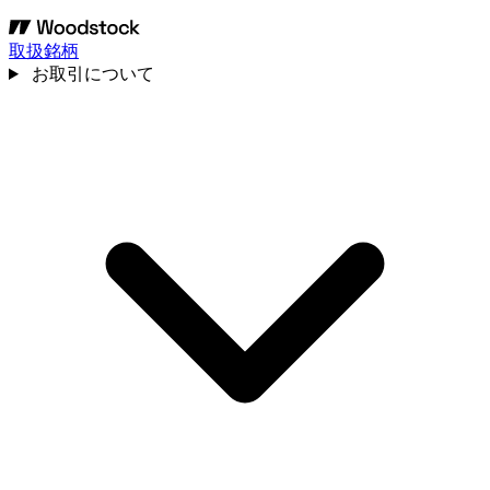
取扱銘柄
お取引について