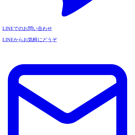
LINEでのお問い合わせ
LINEからお気軽にどうぞ