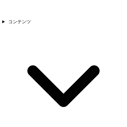
コンテンツ