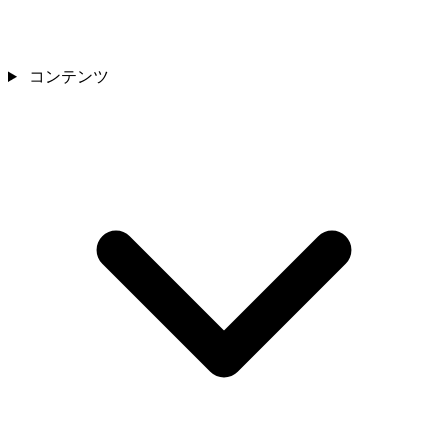
コンテンツ