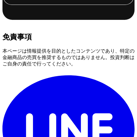
免責事項
本ページは情報提供を目的としたコンテンツであり、特定の
金融商品の売買を推奨するものではありません。投資判断は
ご自身の責任で行ってください。