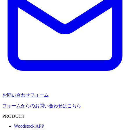
お問い合わせフォーム
フォームからのお問い合わせはこちら
PRODUCT
Woodstock APP