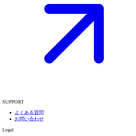
SUPPORT
よくある質問
お問い合わせ
Legal