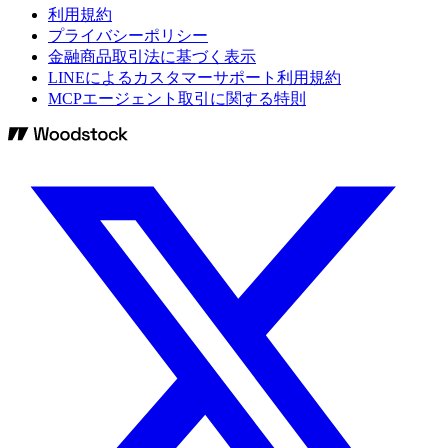
利用規約
プライバシーポリシー
金融商品取引法に基づく表示
LINEによるカスタマーサポート利用規約
MCPエージェント取引に関する特則