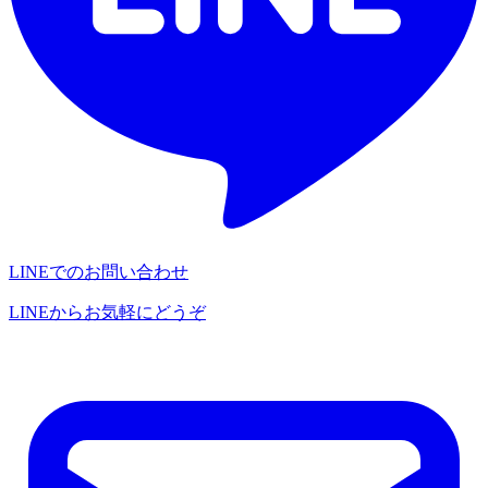
LINEでのお問い合わせ
LINEからお気軽にどうぞ