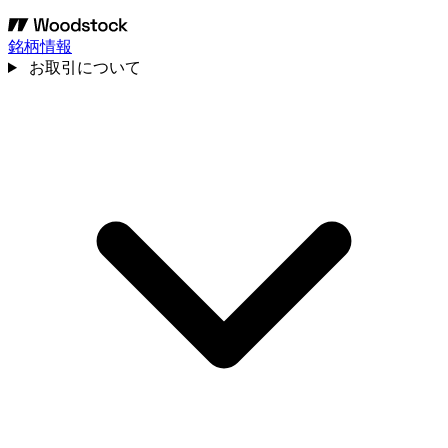
銘柄情報
お取引について