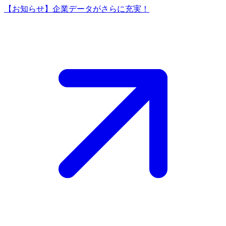
【お知らせ】企業データがさらに充実！