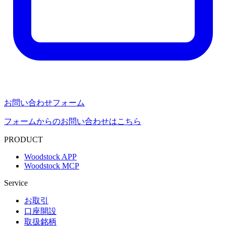
お問い合わせフォーム
フォームからのお問い合わせはこちら
PRODUCT
Woodstock APP
Woodstock MCP
Service
お取引
口座開設
取扱銘柄