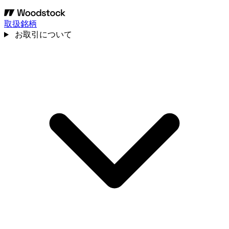
取扱銘柄
お取引について