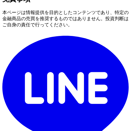
本ページは情報提供を目的としたコンテンツであり、特定の
金融商品の売買を推奨するものではありません。投資判断は
ご自身の責任で行ってください。