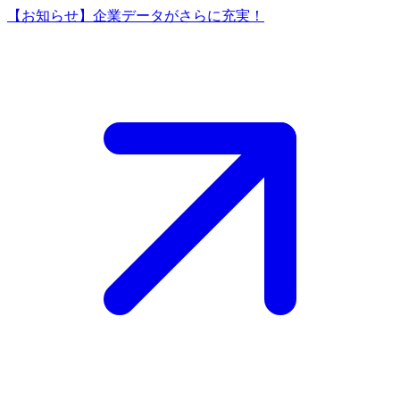
【お知らせ】企業データがさらに充実！