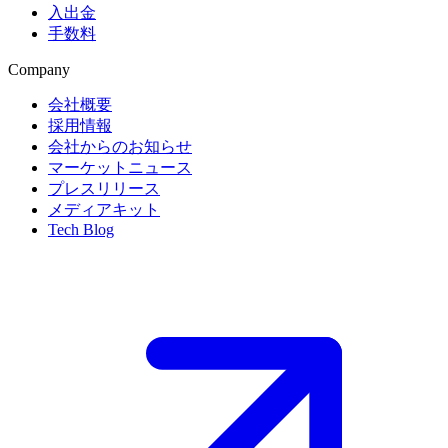
入出金
手数料
Company
会社概要
採用情報
会社からのお知らせ
マーケットニュース
プレスリリース
メディアキット
Tech Blog