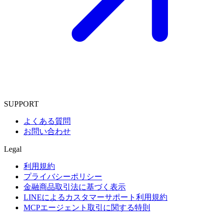
SUPPORT
よくある質問
お問い合わせ
Legal
利用規約
プライバシーポリシー
金融商品取引法に基づく表示
LINEによるカスタマーサポート利用規約
MCPエージェント取引に関する特則