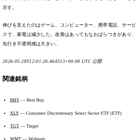
示す。
伸びを支えたのはゲーム、コンピューター、携帯電話、サービ
スで、家電は減少した。改善はあってもなおばらつきがあり、
先行き不透明感は大きい。
2026-05-28T12:01:26.464553+00:00 UTC 公開
関連銘柄
BBY
— Best Buy
XLY
— Consumer Discretionary Select Sector ETF (ETF)
TGT
— Target
WMT
— Walmart