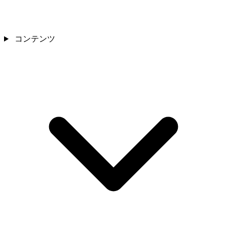
コンテンツ