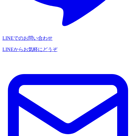
LINEでのお問い合わせ
LINEからお気軽にどうぞ