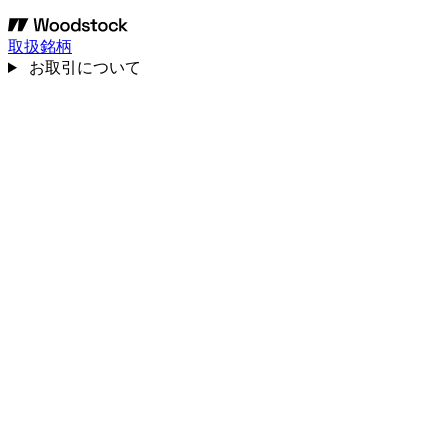
取扱銘柄
お取引について