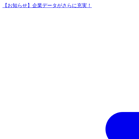
【お知らせ】企業データがさらに充実！