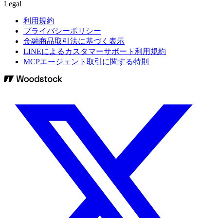
Legal
利用規約
プライバシーポリシー
金融商品取引法に基づく表示
LINEによるカスタマーサポート利用規約
MCPエージェント取引に関する特則