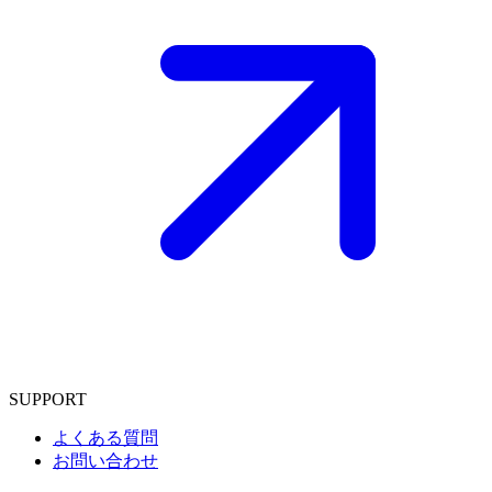
SUPPORT
よくある質問
お問い合わせ