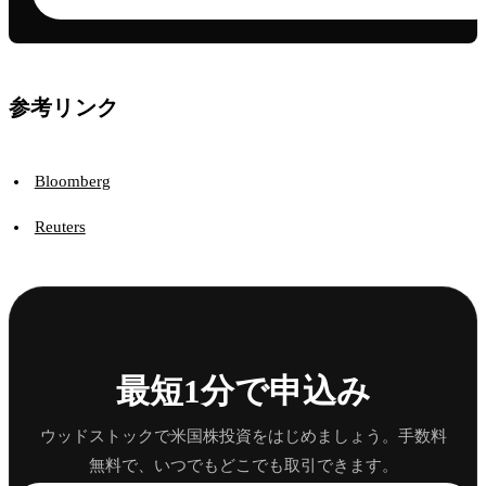
参考リンク
Bloomberg
Reuters
最短1分で申込み
ウッドストックで米国株投資をはじめましょう。手数料
無料で、いつでもどこでも取引できます。