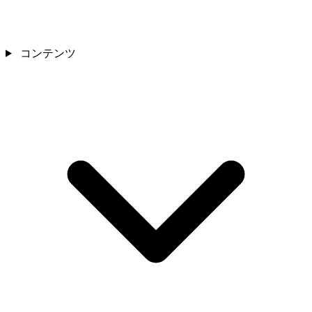
コンテンツ