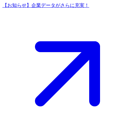
【お知らせ】企業データがさらに充実！