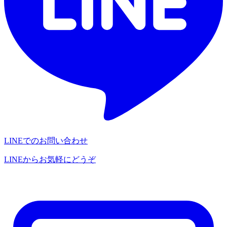
LINEでのお問い合わせ
LINEからお気軽にどうぞ