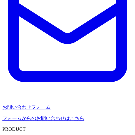
お問い合わせフォーム
フォームからのお問い合わせはこちら
PRODUCT