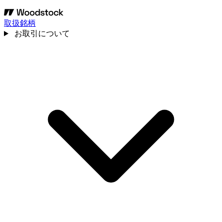
取扱銘柄
お取引について