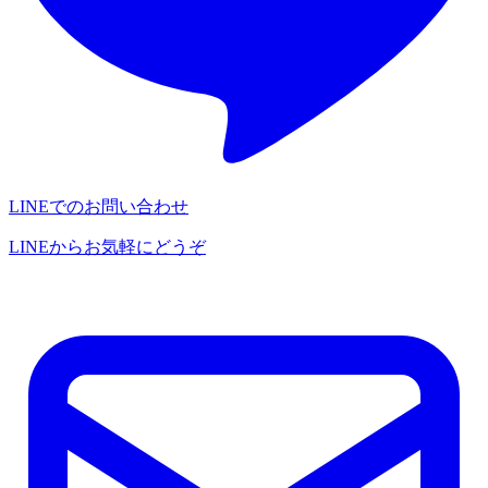
LINEでのお問い合わせ
LINEからお気軽にどうぞ