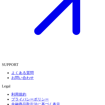
SUPPORT
よくある質問
お問い合わせ
Legal
利用規約
プライバシーポリシー
金融商品取引法に基づく表示