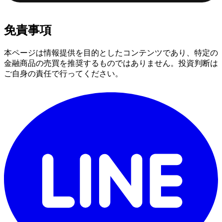
免責事項
本ページは情報提供を目的としたコンテンツであり、特定の
金融商品の売買を推奨するものではありません。投資判断は
ご自身の責任で行ってください。