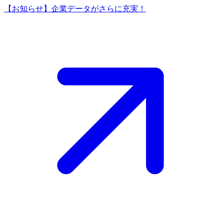
【お知らせ】企業データがさらに充実！