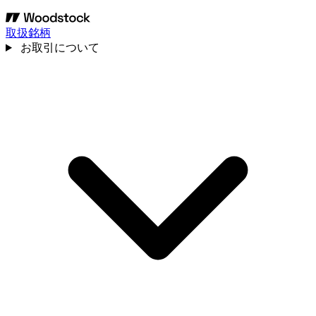
取扱銘柄
お取引について