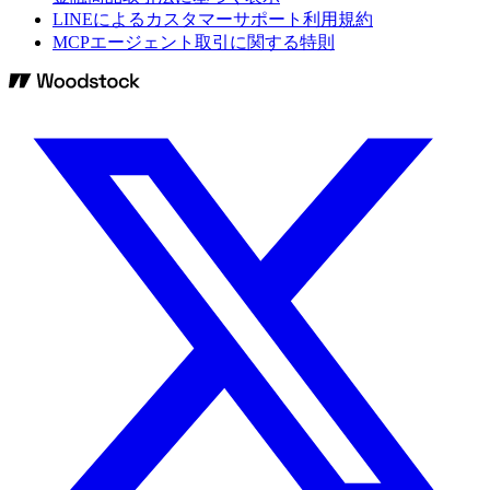
LINEによるカスタマーサポート利用規約
MCPエージェント取引に関する特則