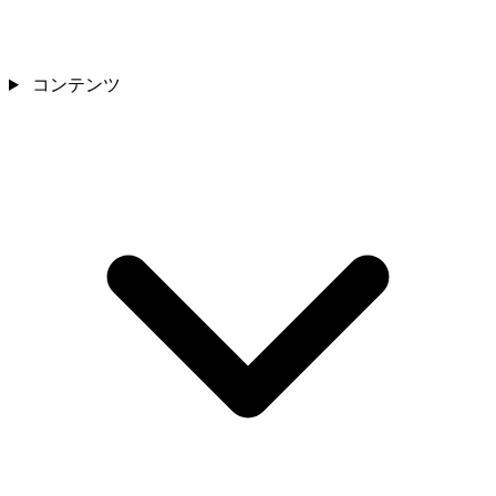
コンテンツ