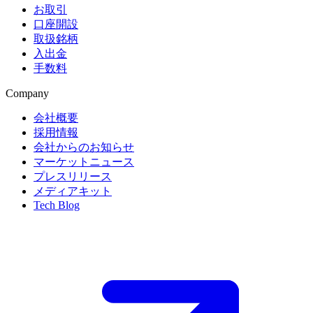
お取引
口座開設
取扱銘柄
入出金
手数料
Company
会社概要
採用情報
会社からのお知らせ
マーケットニュース
プレスリリース
メディアキット
Tech Blog