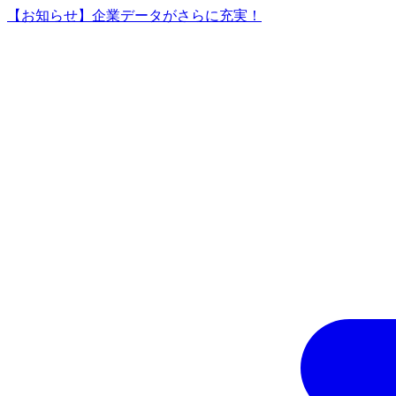
【お知らせ】企業データがさらに充実！