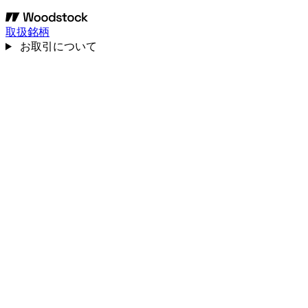
取扱銘柄
お取引について