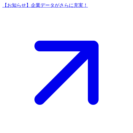
【お知らせ】企業データがさらに充実！