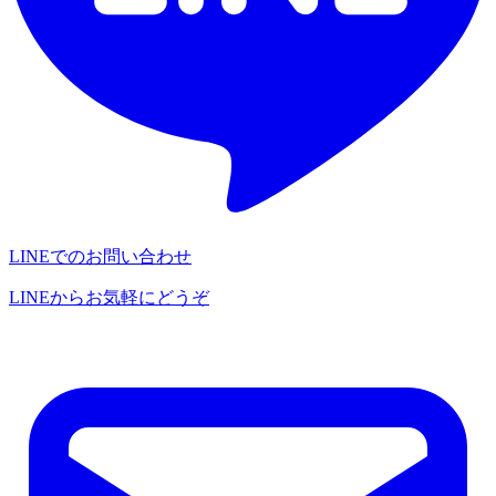
LINEでのお問い合わせ
LINEからお気軽にどうぞ