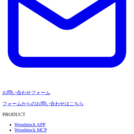
お問い合わせフォーム
フォームからのお問い合わせはこちら
PRODUCT
Woodstock APP
Woodstock MCP