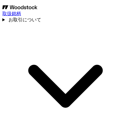
取扱銘柄
お取引について