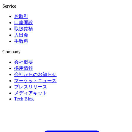
Service
お取引
口座開設
取扱銘柄
入出金
手数料
Company
会社概要
採用情報
会社からのお知らせ
マーケットニュース
プレスリリース
メディアキット
Tech Blog