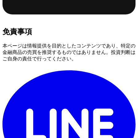
免責事項
本ページは情報提供を目的としたコンテンツであり、特定の
金融商品の売買を推奨するものではありません。投資判断は
ご自身の責任で行ってください。