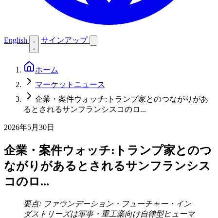
English
サインアップ
ホーム
マーケットニュース
企業・案件ウォッチ:トランプ家とのつながりがあ
るとされるサンフランシスコのロ...
2026年5月30日
企業・案件ウォッチ:トランプ家とのつ
ながりがあるとされるサンフランシス
コのロ...
要点: ファウンデーション・フューチャー・イン
ダストリーズは軍事・重工業向け自律型ヒューマ