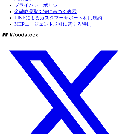
プライバシーポリシー
金融商品取引法に基づく表示
LINEによるカスタマーサポート利用規約
MCPエージェント取引に関する特則