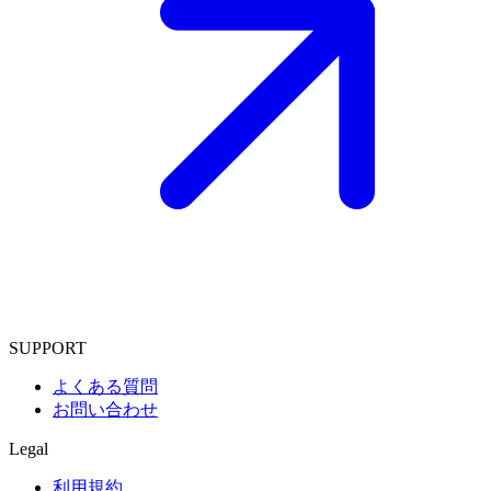
SUPPORT
よくある質問
お問い合わせ
Legal
利用規約