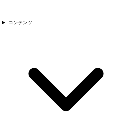
コンテンツ