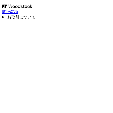
取扱銘柄
お取引について