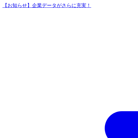
【お知らせ】企業データがさらに充実！