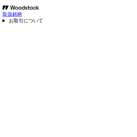
取扱銘柄
お取引について