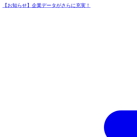
【お知らせ】企業データがさらに充実！