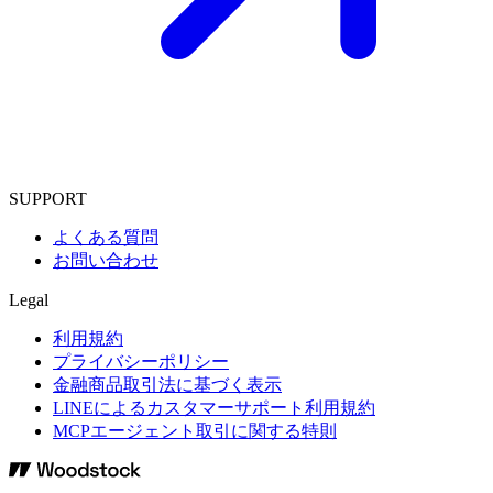
SUPPORT
よくある質問
お問い合わせ
Legal
利用規約
プライバシーポリシー
金融商品取引法に基づく表示
LINEによるカスタマーサポート利用規約
MCPエージェント取引に関する特則