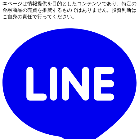
本ページは情報提供を目的としたコンテンツであり、特定の
金融商品の売買を推奨するものではありません。投資判断は
ご自身の責任で行ってください。