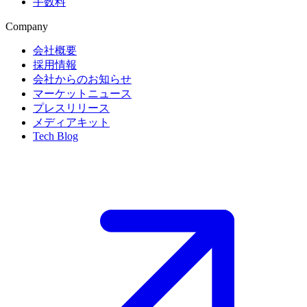
手数料
Company
会社概要
採用情報
会社からのお知らせ
マーケットニュース
プレスリリース
メディアキット
Tech Blog