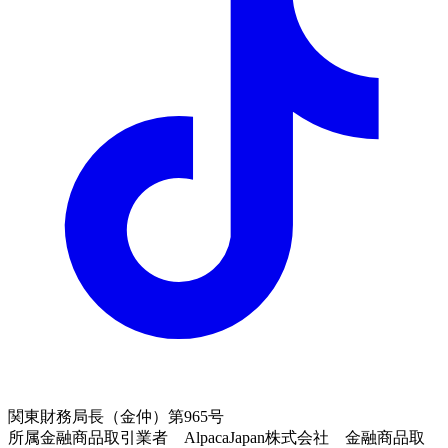
関東財務局長（金仲）第965号
所属金融商品取引業者 AlpacaJapan株式会社 金融商品取