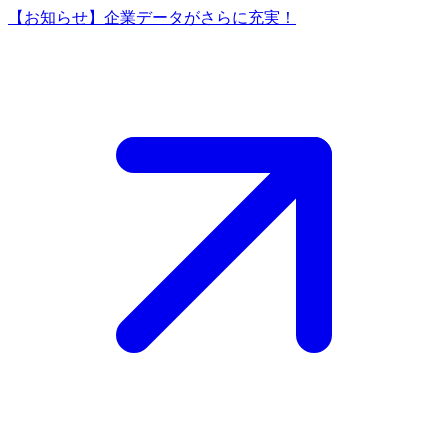
【お知らせ】企業データがさらに充実！