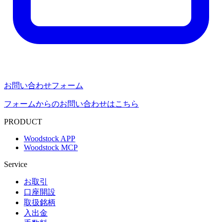
お問い合わせフォーム
フォームからのお問い合わせはこちら
PRODUCT
Woodstock APP
Woodstock MCP
Service
お取引
口座開設
取扱銘柄
入出金