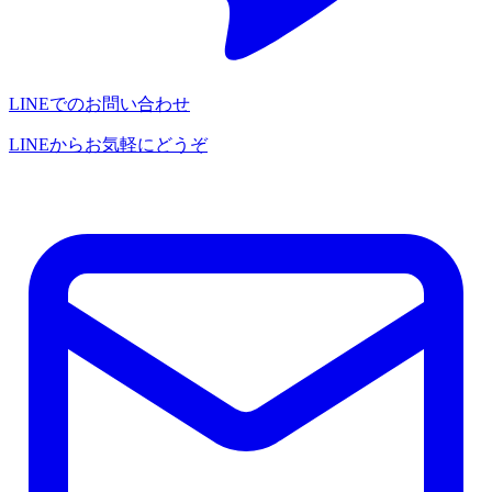
LINEでのお問い合わせ
LINEからお気軽にどうぞ