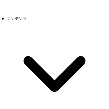
コンテンツ