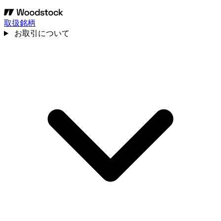
取扱銘柄
お取引について