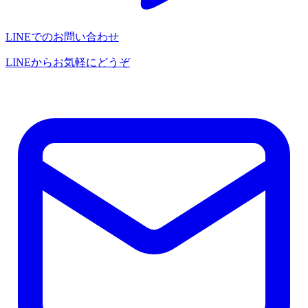
LINEでのお問い合わせ
LINEからお気軽にどうぞ