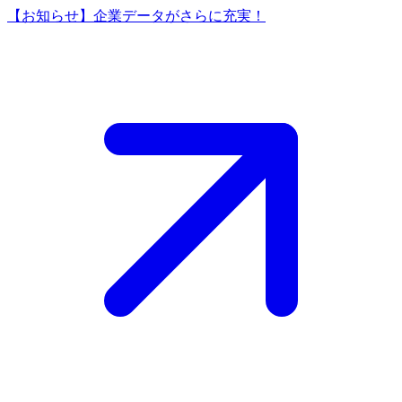
【お知らせ】企業データがさらに充実！