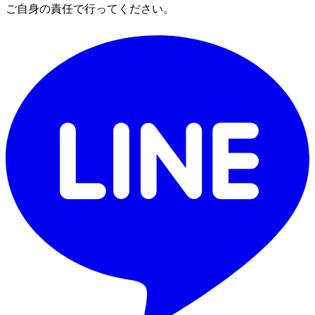
ご自身の責任で行ってください。