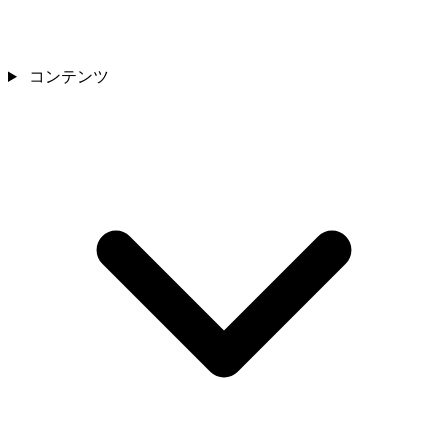
コンテンツ