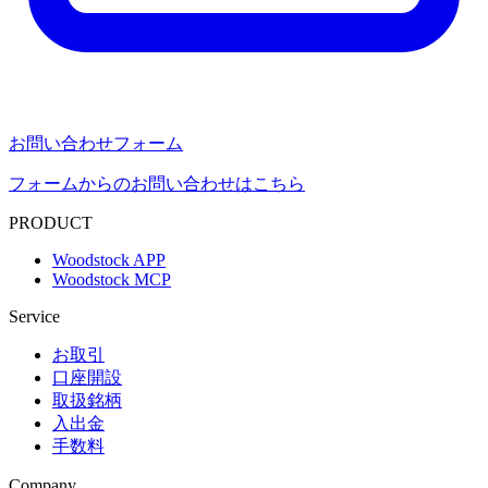
お問い合わせフォーム
フォームからのお問い合わせはこちら
PRODUCT
Woodstock APP
Woodstock MCP
Service
お取引
口座開設
取扱銘柄
入出金
手数料
Company