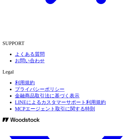
SUPPORT
よくある質問
お問い合わせ
Legal
利用規約
プライバシーポリシー
金融商品取引法に基づく表示
LINEによるカスタマーサポート利用規約
MCPエージェント取引に関する特則