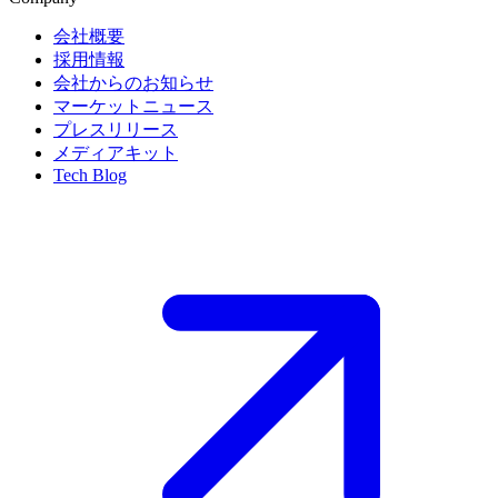
会社概要
採用情報
会社からのお知らせ
マーケットニュース
プレスリリース
メディアキット
Tech Blog