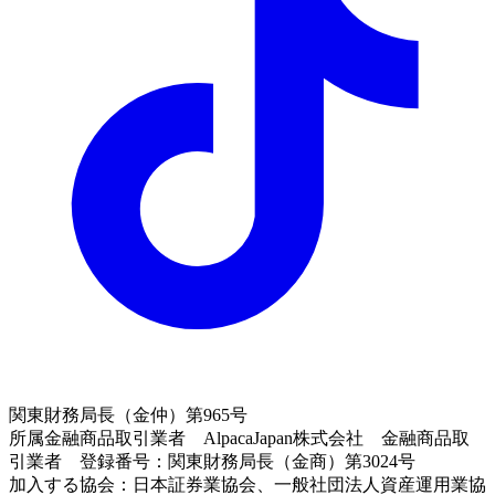
関東財務局長（金仲）第965号
所属金融商品取引業者 AlpacaJapan株式会社 金融商品取
引業者 登録番号：関東財務局長（金商）第3024号
加入する協会：日本証券業協会、一般社団法人資産運用業協