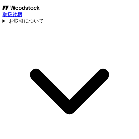
取扱銘柄
お取引について